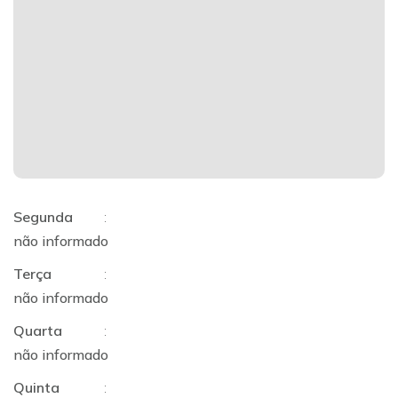
Segunda
:
não informado
Terça
:
não informado
Quarta
:
não informado
Quinta
: