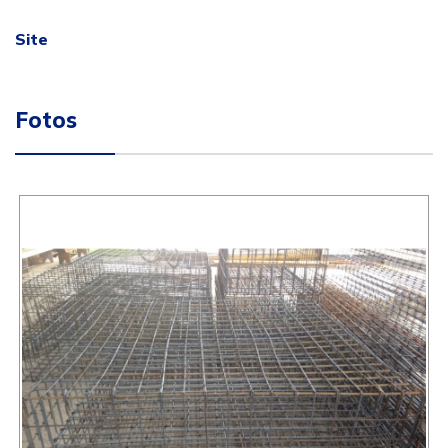
Site
Fotos