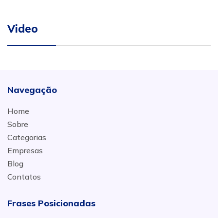
Video
Navegação
Home
Sobre
Categorias
Empresas
Blog
Contatos
Frases Posicionadas