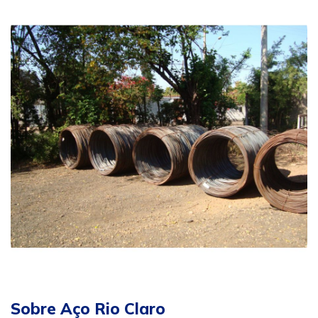
Sobre Aço Rio Claro