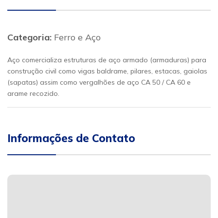
Categoria:
Ferro e Aço
Aço comercializa estruturas de aço armado (armaduras) para
construção civil como vigas baldrame, pilares, estacas, gaiolas
(sapatas) assim como vergalhões de aço CA 50 / CA 60 e
arame recozido.
Informações de Contato