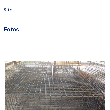
Site
Fotos