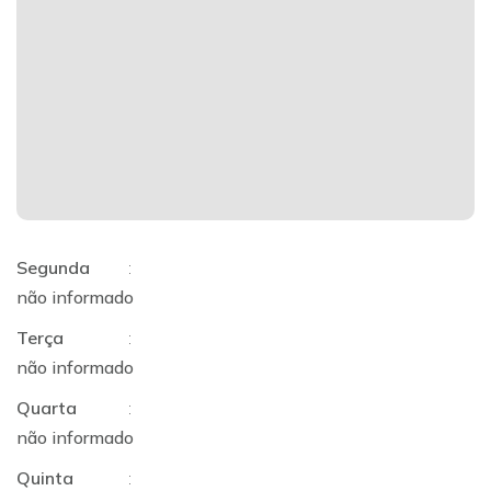
Segunda
:
não informado
Terça
:
não informado
Quarta
:
não informado
Quinta
: