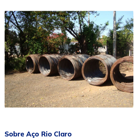
Sobre Aço Rio Claro