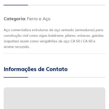
Categoria:
Ferro e Aço
Aço comercializa estruturas de aço armado (armaduras) para
construção civil como vigas baldrame, pilares, estacas, gaiolas
(sapatas) assim como vergalhões de aço CA 50 / CA 60 e
arame recozido.
Informações de Contato