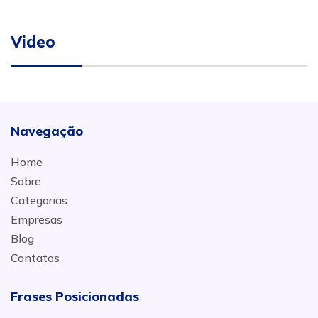
Video
Navegação
Home
Sobre
Categorias
Empresas
Blog
Contatos
Frases Posicionadas