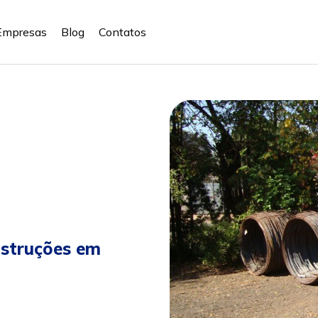
Empresas
Blog
Contatos
nstruções em