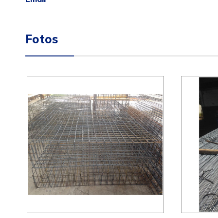
Fotos