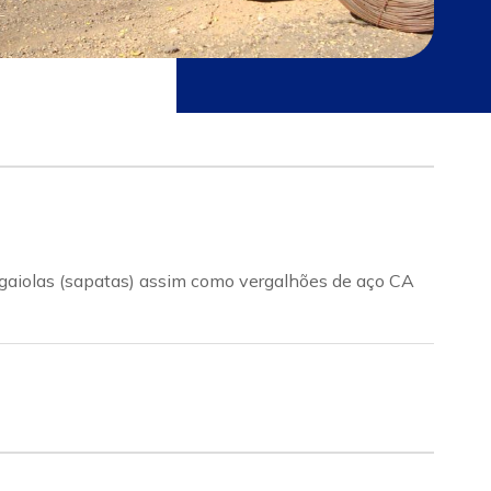
, gaiolas (sapatas) assim como vergalhões de aço CA