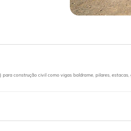
 para construção civil como vigas baldrame, pilares, estacas