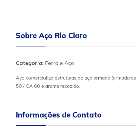
Sobre Aço Rio Claro
Categoria:
Ferro e Aço
Aço comercializa estruturas de aço armado (armaduras)
50 / CA 60 e arame recozido.
Informações de Contato