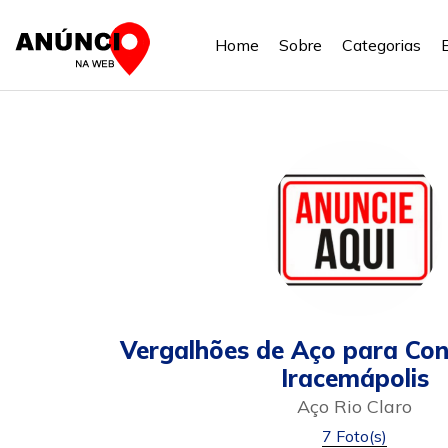
Home
Sobre
Categorias
Vergalhões de Aço para Co
Iracemápolis
Aço Rio Claro
7 Foto(s)