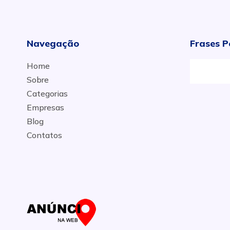
Navegação
Frases P
Home
Sobre
Categorias
Empresas
Blog
Contatos