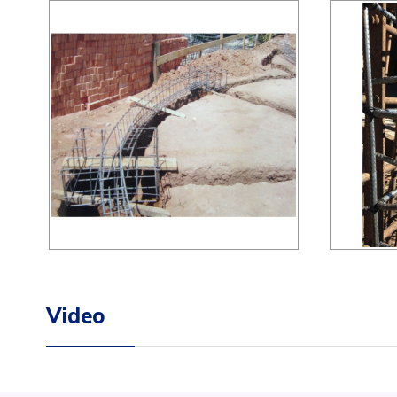
Video