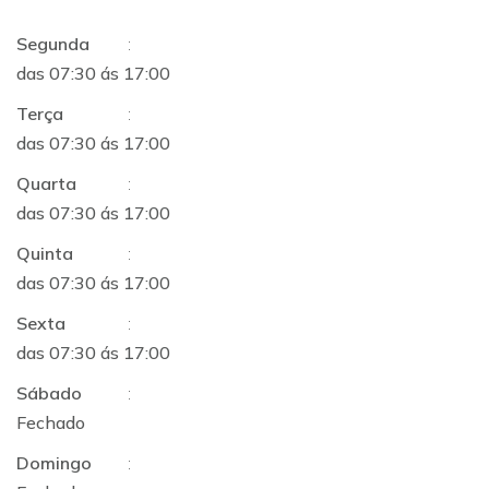
Segunda
:
das 07:30 ás 17:00
Terça
:
das 07:30 ás 17:00
Quarta
:
das 07:30 ás 17:00
Quinta
:
das 07:30 ás 17:00
Sexta
:
das 07:30 ás 17:00
Sábado
:
Fechado
Domingo
: