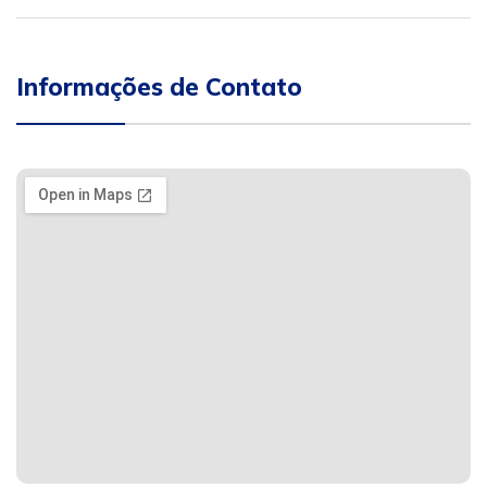
Informações de Contato