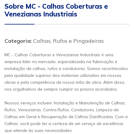
Sobre MC - Calhas Coberturas e
Venezianas Industriais
Categoria:
Calhas, Rufos e Pingadeiras
MC - Calhas Coberturas e Venezianas Industriais é uma
empresa líder no mercado, especializada na fabricação e
instalação de calhas, rufos e condutores. Somos reconhecidos
pela qualidade superior dos materiais utilizados em nossas
obras e pela competência de nossa mão de obra. Além disso,
nos orgulhamos de sempre cumprir os prazos acordados.
Nossos serviços incluem: Instalação e Manutenção de Calhas,
Rufos, Venezianas, Contra Rufos, Condutores, Limpeza de
Calhas em Geral e Recuperação de Calhas Danificadas. Com a
Calhas, você pode ter a certeza de um serviço de excelência
que atende às suas necessidades.