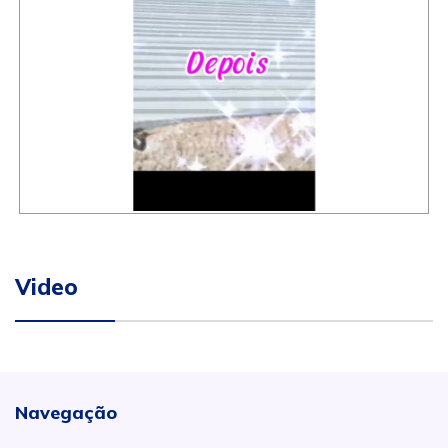
Video
Navegação