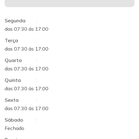
Segunda
:
das 07:30 ás 17:00
Terça
:
das 07:30 ás 17:00
Quarta
:
das 07:30 ás 17:00
Quinta
:
das 07:30 ás 17:00
Sexta
:
das 07:30 ás 17:00
Sábado
:
Fechado