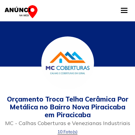
Tog
Orçamento Troca Telha Cerâmica Por
Metálica no Bairro Nova Piracicaba
em Piracicaba
MC - Calhas Coberturas e Venezianas Industriais
10 Foto(s)