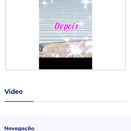
Video
Navegação