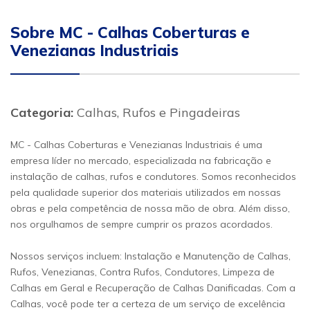
Sobre MC - Calhas Coberturas e
Venezianas Industriais
Categoria:
Calhas, Rufos e Pingadeiras
MC - Calhas Coberturas e Venezianas Industriais é uma
empresa líder no mercado, especializada na fabricação e
instalação de calhas, rufos e condutores. Somos reconhecidos
pela qualidade superior dos materiais utilizados em nossas
obras e pela competência de nossa mão de obra. Além disso,
nos orgulhamos de sempre cumprir os prazos acordados.
Nossos serviços incluem: Instalação e Manutenção de Calhas,
Rufos, Venezianas, Contra Rufos, Condutores, Limpeza de
Calhas em Geral e Recuperação de Calhas Danificadas. Com a
Calhas, você pode ter a certeza de um serviço de excelência