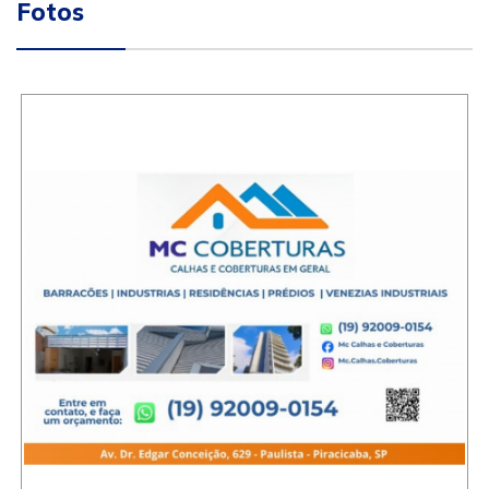
Fotos