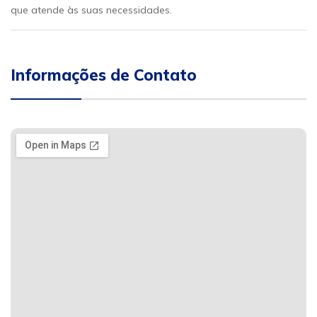
que atende às suas necessidades.
Informações de Contato