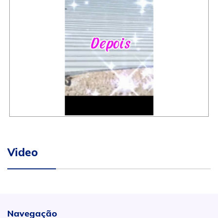
Video
Navegação