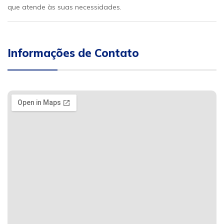
que atende às suas necessidades.
Informações de Contato