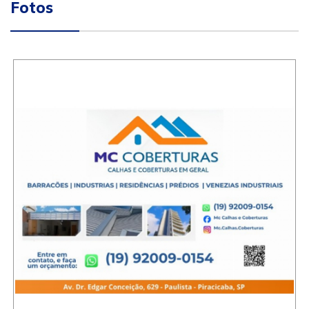
Fotos