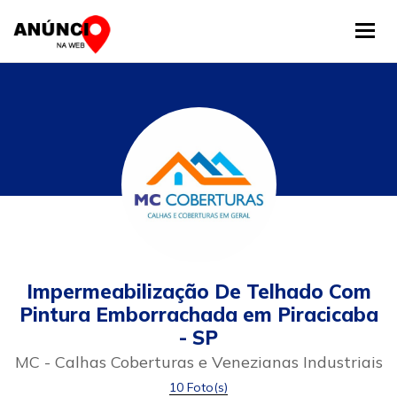
Tog
Impermeabilização De Telhado Com
Pintura Emborrachada em Piracicaba
- SP
MC - Calhas Coberturas e Venezianas Industriais
10 Foto(s)