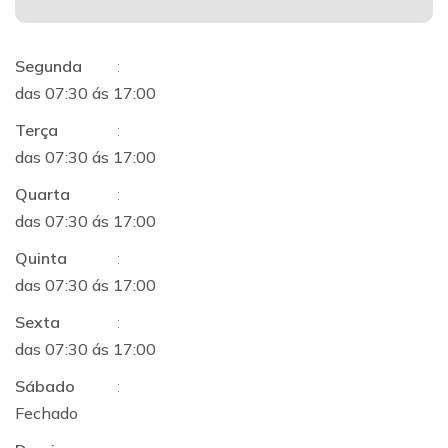
Segunda
:
das 07:30 ás 17:00
Terça
:
das 07:30 ás 17:00
Quarta
:
das 07:30 ás 17:00
Quinta
:
das 07:30 ás 17:00
Sexta
:
das 07:30 ás 17:00
Sábado
:
Fechado