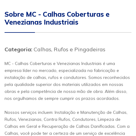
Sobre MC - Calhas Coberturas e
Venezianas Industriais
Categoria:
Calhas, Rufos e Pingadeiras
MC - Calhas Coberturas e Venezianas Industriais é uma
empresa líder no mercado, especializada na fabricação e
instalação de calhas, rufos e condutores. Somos reconhecidos
pela qualidade superior dos materiais utilizados em nossas
obras e pela competência de nossa mão de obra. Além disso,
nos orgulhamos de sempre cumprir os prazos acordados.
Nossos serviços incluem: Instalação e Manutenção de Calhas,
Rufos, Venezianas, Contra Rufos, Condutores, Limpeza de
Calhas em Geral e Recuperação de Calhas Danificadas. Com a
Calhas, você pode ter a certeza de um serviço de excelência