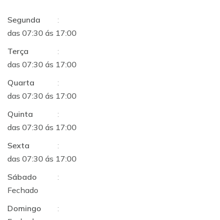
Segunda
:
das 07:30 ás 17:00
Terça
:
das 07:30 ás 17:00
Quarta
:
das 07:30 ás 17:00
Quinta
:
das 07:30 ás 17:00
Sexta
:
das 07:30 ás 17:00
Sábado
:
Fechado
Domingo
: