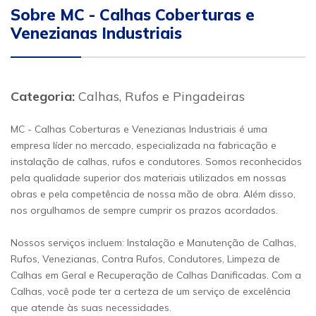
Sobre MC - Calhas Coberturas e
Venezianas Industriais
Categoria:
Calhas, Rufos e Pingadeiras
MC - Calhas Coberturas e Venezianas Industriais é uma
empresa líder no mercado, especializada na fabricação e
instalação de calhas, rufos e condutores. Somos reconhecidos
pela qualidade superior dos materiais utilizados em nossas
obras e pela competência de nossa mão de obra. Além disso,
nos orgulhamos de sempre cumprir os prazos acordados.
Nossos serviços incluem: Instalação e Manutenção de Calhas,
Rufos, Venezianas, Contra Rufos, Condutores, Limpeza de
Calhas em Geral e Recuperação de Calhas Danificadas. Com a
Calhas, você pode ter a certeza de um serviço de excelência
que atende às suas necessidades.