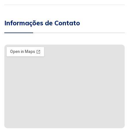
Informações de Contato