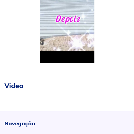
Video
Navegação