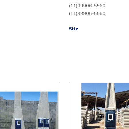
(11)99906-5560
(11)99906-5560
Site