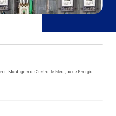
idores, Montagem de Centro de Medição de Energia