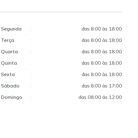
Segunda
:
das 8:00 às 18:00
Terça
:
das 8:00 às 18:00
Quarta
:
das 8:00 às 18:00
Quinta
:
das 8:00 às 18:00
Sexta
:
das 8:00 às 18:00
Sábado
:
das 8:00 às 17:00
Domingo
:
das 08:00 ás 12:00