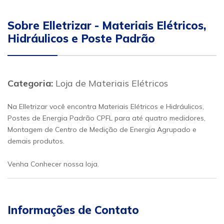
Sobre Elletrizar - Materiais Elétricos,
Hidráulicos e Poste Padrão
Categoria:
Loja de Materiais Elétricos
Na Elletrizar você encontra Materiais Elétricos e Hidráulicos,
Postes de Energia Padrão CPFL para até quatro medidores,
Montagem de Centro de Medição de Energia Agrupado e
demais produtos.
Venha Conhecer nossa loja.
Informações de Contato