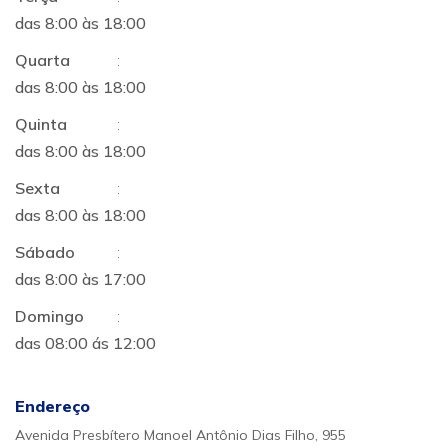
das 8:00 às 18:00
Quarta
:
das 8:00 às 18:00
Quinta
:
das 8:00 às 18:00
Sexta
:
das 8:00 às 18:00
Sábado
:
das 8:00 às 17:00
Domingo
:
das 08:00 ás 12:00
Endereço
Avenida Presbítero Manoel Antônio Dias Filho, 955