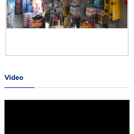
Video