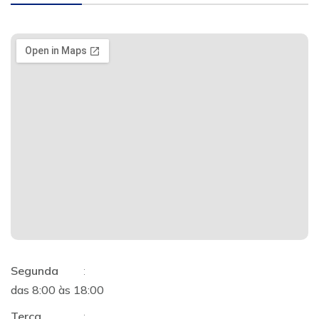
Segunda
:
das 8:00 às 18:00
Terça
: