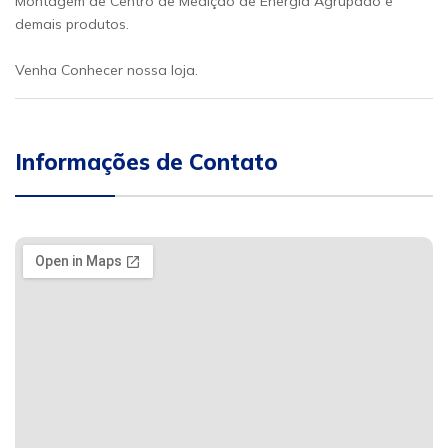
Montagem de Centro de Medição de Energia Agrupado e
demais produtos.
Venha Conhecer nossa loja.
Informações de Contato