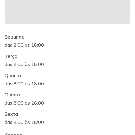
Segunda
:
das 8:00 às 18:00
Terça
:
das 8:00 às 18:00
Quarta
:
das 8:00 às 18:00
Quinta
:
das 8:00 às 18:00
Sexta
:
das 8:00 às 18:00
Sábado
: