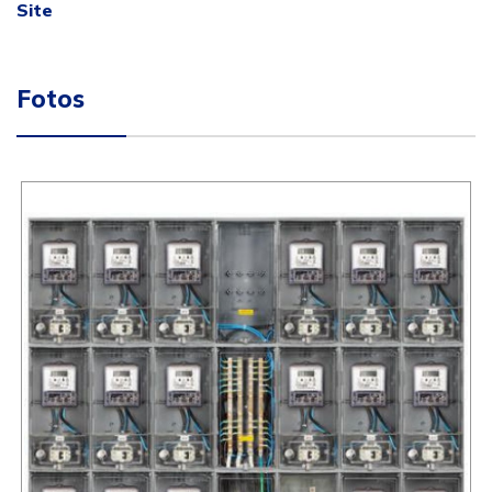
Site
Fotos