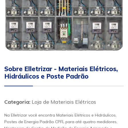
Sobre Elletrizar - Materiais Elétricos,
Hidráulicos e Poste Padrão
Categoria:
Loja de Materiais Elétricos
Na Elletrizar você encontra Materiais Elétricos e Hidráulicos,
Postes de Energia Padrão CPFL para até quatro medidores,