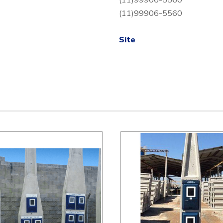
(11)99906-5560
Site