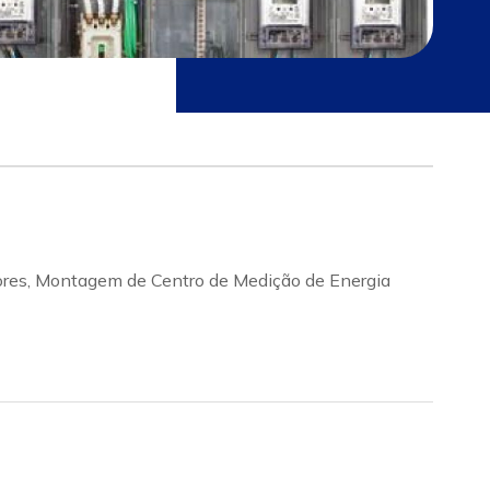
idores, Montagem de Centro de Medição de Energia