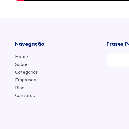
Navegação
Frases P
Home
Sobre
Categorias
Empresas
Blog
Contatos