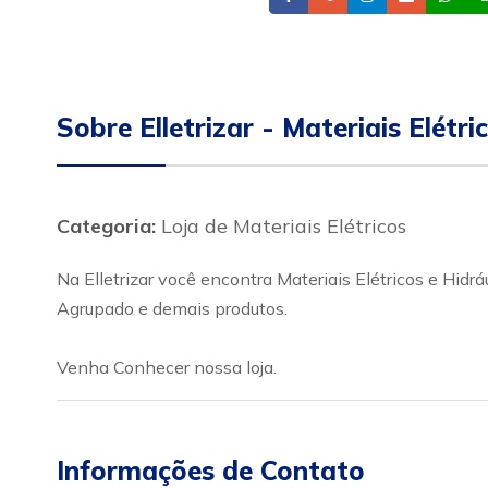
Sobre Elletrizar - Materiais Elétr
Categoria:
Loja de Materiais Elétricos
Na Elletrizar você encontra Materiais Elétricos e Hi
Agrupado e demais produtos.
Venha Conhecer nossa loja.
Informações de Contato