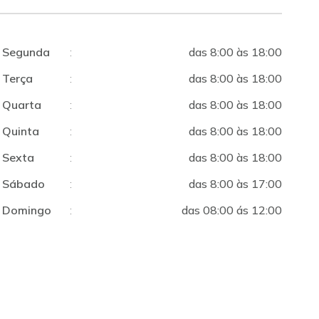
Segunda
:
das 8:00 às 18:00
Terça
:
das 8:00 às 18:00
Quarta
:
das 8:00 às 18:00
Quinta
:
das 8:00 às 18:00
Sexta
:
das 8:00 às 18:00
Sábado
:
das 8:00 às 17:00
Domingo
:
das 08:00 ás 12:00