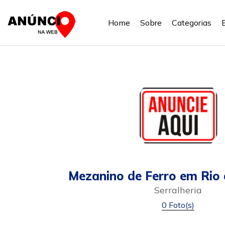
Home
Sobre
Categorias
Mezanino de Ferro em Rio
Serralheria
0 Foto(s)