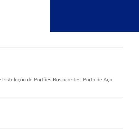
e Instalação de Portões Basculantes, Porta de Aço