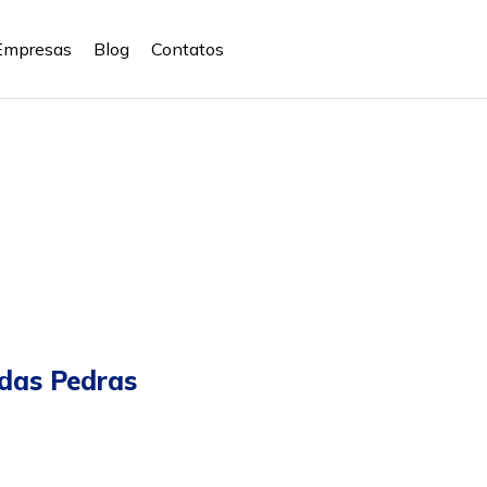
Empresas
Blog
Contatos
 das Pedras