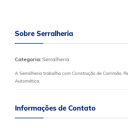
Sobre Serralheria
Categoria:
Serralheria
A Serralheria trabalha com Construção de Corrimão, Re
Automática.
Informações de Contato