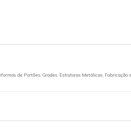
formas de Portões, Grades, Estruturas Metálicas, Fabricação 