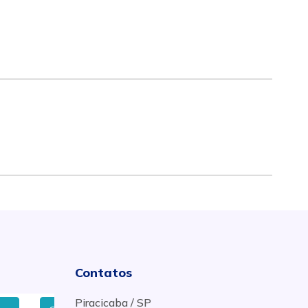
Contatos
Piracicaba / SP