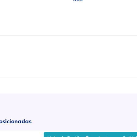
osicionadas