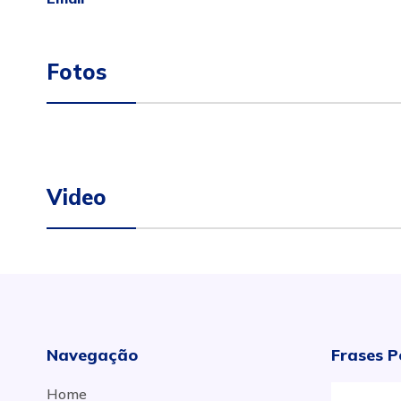
Fotos
Video
Navegação
Frases P
Home