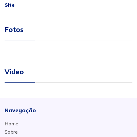
Site
Fotos
Video
Navegação
Home
Sobre