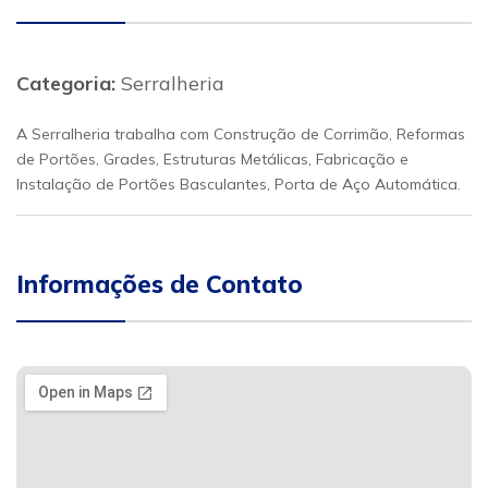
Categoria:
Serralheria
A Serralheria trabalha com Construção de Corrimão, Reformas
de Portões, Grades, Estruturas Metálicas, Fabricação e
Instalação de Portões Basculantes, Porta de Aço Automática.
Informações de Contato