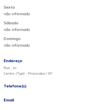
Sexta
:
não informado
Sábado
:
não informado
Domingo
:
não informado
Endereço
Rua , sn
Centro (Tupi) - Piracicaba / SP
Telefone(s)
Email