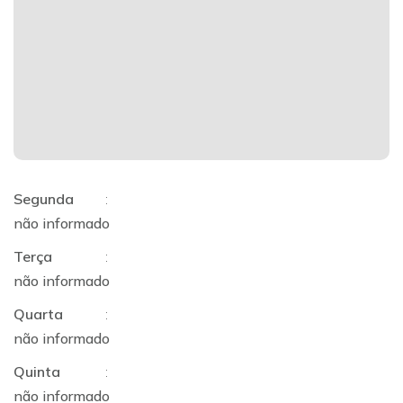
Segunda
:
não informado
Terça
:
não informado
Quarta
:
não informado
Quinta
:
não informado