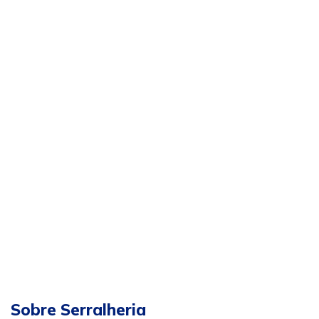
Sobre Serralheria