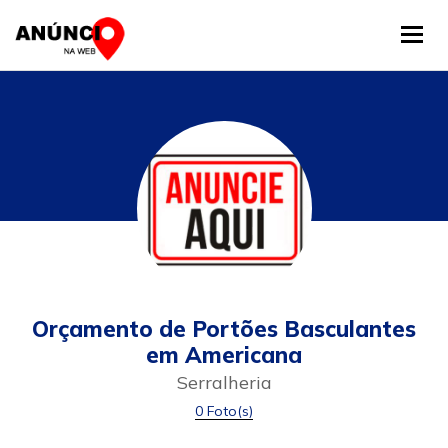
Tog
Orçamento de Portões Basculantes
em Americana
Serralheria
0 Foto(s)