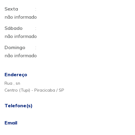
Sexta
:
não informado
Sábado
:
não informado
Domingo
:
não informado
Endereço
Rua , sn
Centro (Tupi) - Piracicaba / SP
Telefone(s)
Email