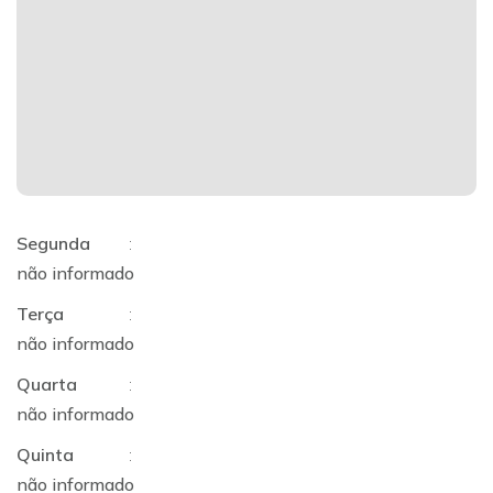
Segunda
:
não informado
Terça
:
não informado
Quarta
:
não informado
Quinta
:
não informado