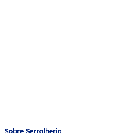
Sobre Serralheria