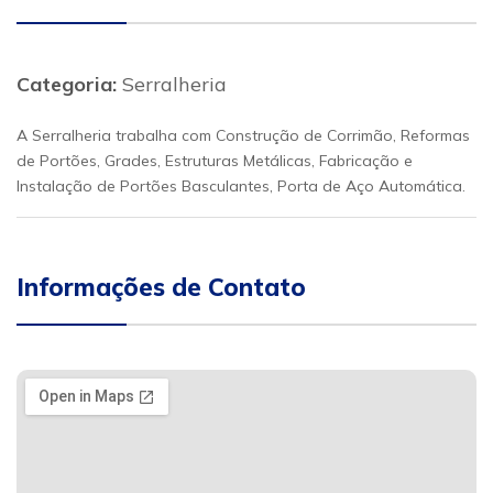
Categoria:
Serralheria
A Serralheria trabalha com Construção de Corrimão, Reformas
de Portões, Grades, Estruturas Metálicas, Fabricação e
Instalação de Portões Basculantes, Porta de Aço Automática.
Informações de Contato