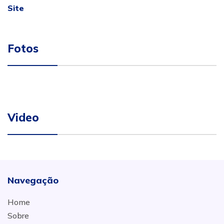
Site
Fotos
Video
Navegação
Home
Sobre