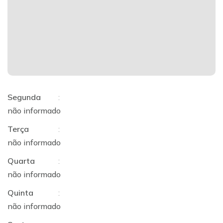
Segunda
:
não informado
Terça
:
não informado
Quarta
:
não informado
Quinta
:
não informado