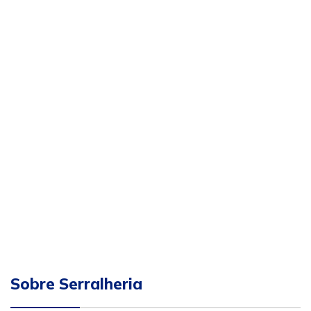
Sobre Serralheria