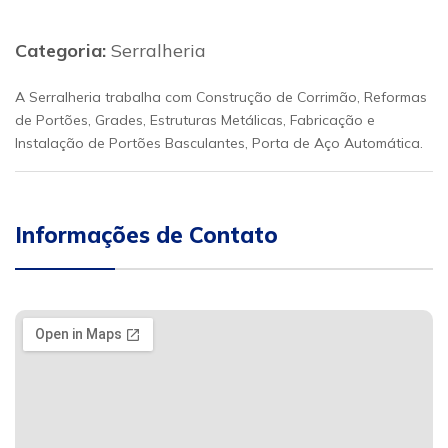
Categoria:
Serralheria
A Serralheria trabalha com Construção de Corrimão, Reformas
de Portões, Grades, Estruturas Metálicas, Fabricação e
Instalação de Portões Basculantes, Porta de Aço Automática.
Informações de Contato