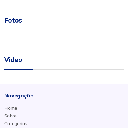
Fotos
Video
Navegação
Home
Sobre
Categorias