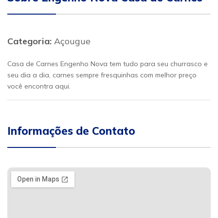
Categoria:
Açougue
Casa de Carnes Engenho Nova tem tudo para seu churrasco e
seu dia a dia, carnes sempre fresquinhas com melhor preço
você encontra aqui.
Informações de Contato