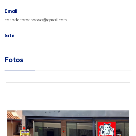
Email
casadecarnesnova@gmail.com
Site
Fotos