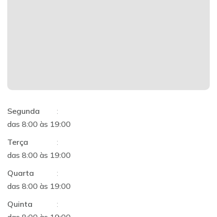
Segunda
:
das 8:00 às 19:00
Terça
:
das 8:00 às 19:00
Quarta
:
das 8:00 às 19:00
Quinta
: