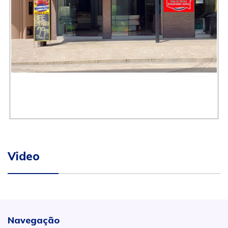
Video
Navegação