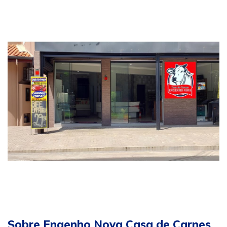
Sobre Engenho Nova Casa de Carnes