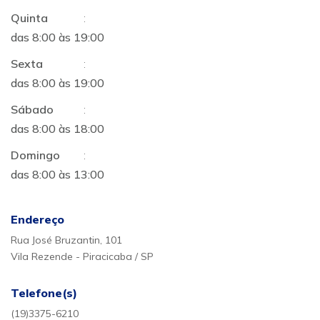
Quinta
:
das 8:00 às 19:00
Sexta
:
das 8:00 às 19:00
Sábado
:
das 8:00 às 18:00
Domingo
:
das 8:00 às 13:00
Endereço
Rua José Bruzantin, 101
Vila Rezende - Piracicaba / SP
Telefone(s)
(19)3375-6210