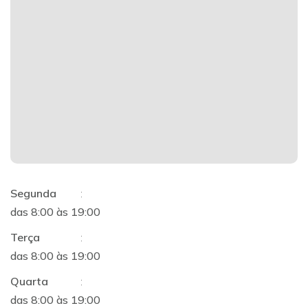
Segunda
:
das 8:00 às 19:00
Terça
:
das 8:00 às 19:00
Quarta
:
das 8:00 às 19:00