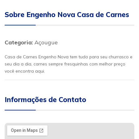
Sobre Engenho Nova Casa de Carnes
Categoria:
Açougue
Casa de Carnes Engenho Nova tem tudo para seu churrasco e
seu dia a dia, carnes sempre fresquinhas com melhor preço
você encontra aqui.
Informações de Contato