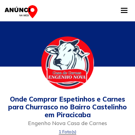
Tog
Onde Comprar Espetinhos e Carnes
para Churrasco no Bairro Castelinho
em Piracicaba
Engenho Nova Casa de Carnes
1 Foto(s)