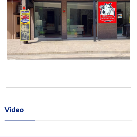
Video