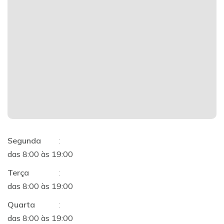
Segunda
:
das 8:00 às 19:00
Terça
:
das 8:00 às 19:00
Quarta
:
das 8:00 às 19:00