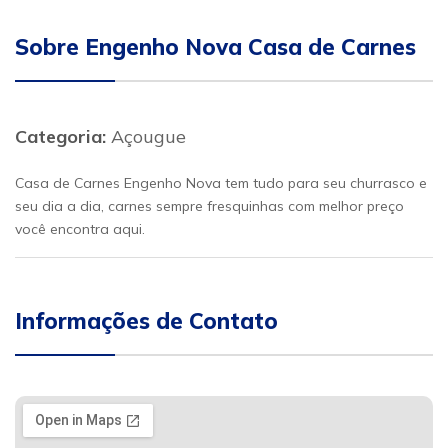
Sobre Engenho Nova Casa de Carnes
Categoria:
Açougue
Casa de Carnes Engenho Nova tem tudo para seu churrasco e
seu dia a dia, carnes sempre fresquinhas com melhor preço
você encontra aqui.
Informações de Contato