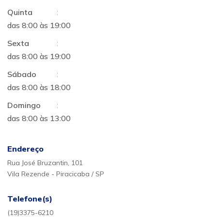
Quinta
:
das 8:00 às 19:00
Sexta
:
das 8:00 às 19:00
Sábado
:
das 8:00 às 18:00
Domingo
:
das 8:00 às 13:00
Endereço
Rua José Bruzantin, 101
Vila Rezende - Piracicaba / SP
Telefone(s)
(19)3375-6210