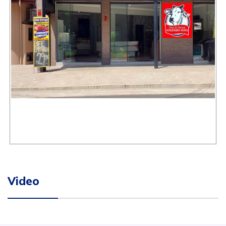
Video