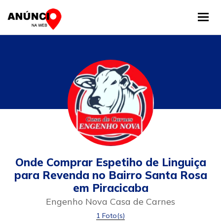
Tog
Onde Comprar Espetiho de Linguiça
para Revenda no Bairro Santa Rosa
em Piracicaba
Engenho Nova Casa de Carnes
1 Foto(s)