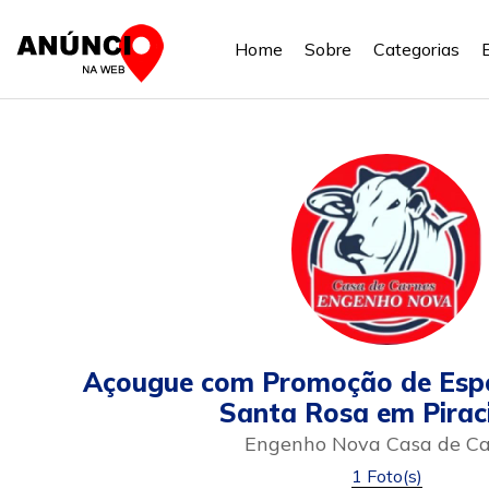
Home
Sobre
Categorias
Açougue com Promoção de Espe
Santa Rosa em Pirac
Engenho Nova Casa de Ca
1 Foto(s)