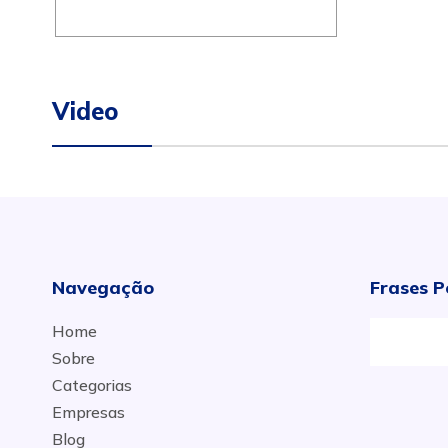
Video
Navegação
Frases P
Home
Sobre
Categorias
Empresas
Blog