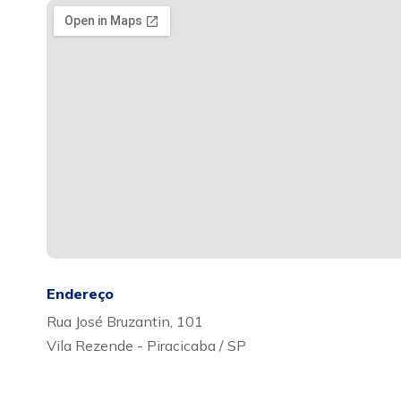
Endereço
Rua José Bruzantin, 101
Vila Rezende - Piracicaba / SP