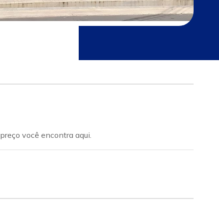
preço você encontra aqui.