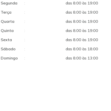
Segunda
:
das 8:00 às 19:00
Terça
:
das 8:00 às 19:00
Quarta
:
das 8:00 às 19:00
Quinta
:
das 8:00 às 19:00
Sexta
:
das 8:00 às 19:00
Sábado
:
das 8:00 às 18:00
Domingo
:
das 8:00 às 13:00