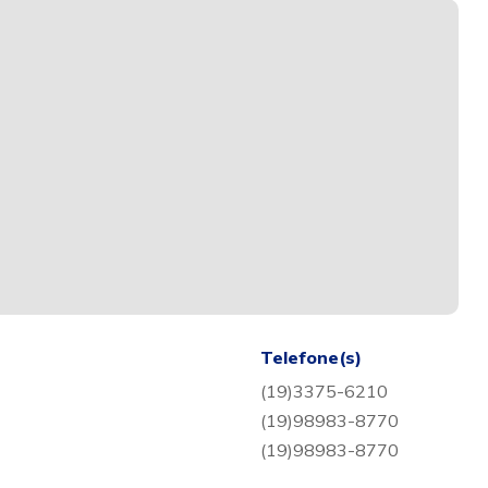
Telefone(s)
(19)3375-6210
(19)98983-8770
(19)98983-8770