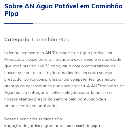
Sobre AN Água Potável em Caminhão
Pipa
Categoria:
Caminhão Pipa
Líder no segmento, a AN Transporte de água potável em
Piracicaba trouxe para o mercado a excelência e a qualidade
que você precisa. Há 33 anos, atua com o compromisso de
buscar sempre a satisfação dos clientes em cada serviço
prestado. Conta com profissionais competentes, que estão
atentos as necessidades que você precisa. A AN Transporte de
Água busca entregar a melhor relação custo-benefício a
nossos clientes prezando sempre pela pontualidade e
atendimento personalizado.
Nossos principais serviços são:
Irrigação de jardim e gramado com caminhão pipa,