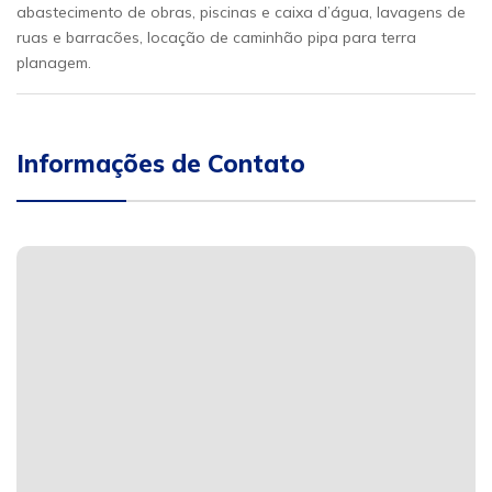
abastecimento de obras, piscinas e caixa d’água, lavagens de
ruas e barracões, locação de caminhão pipa para terra
planagem.
Informações de Contato