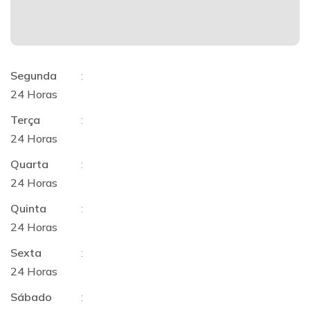
Segunda
:
24 Horas
Terça
:
24 Horas
Quarta
:
24 Horas
Quinta
:
24 Horas
Sexta
:
24 Horas
Sábado
: