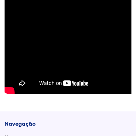
Navegação