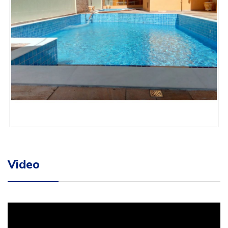
Video