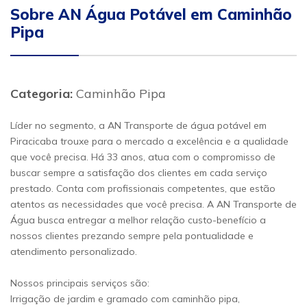
Sobre AN Água Potável em Caminhão
Pipa
Categoria:
Caminhão Pipa
Líder no segmento, a AN Transporte de água potável em
Piracicaba trouxe para o mercado a excelência e a qualidade
que você precisa. Há 33 anos, atua com o compromisso de
buscar sempre a satisfação dos clientes em cada serviço
prestado. Conta com profissionais competentes, que estão
atentos as necessidades que você precisa. A AN Transporte de
Água busca entregar a melhor relação custo-benefício a
nossos clientes prezando sempre pela pontualidade e
atendimento personalizado.
Nossos principais serviços são:
Irrigação de jardim e gramado com caminhão pipa,