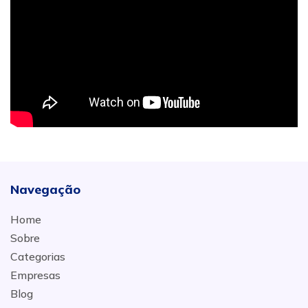
Navegação
Home
Sobre
Categorias
Empresas
Blog