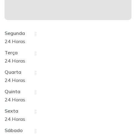
Segunda
:
24 Horas
Terça
:
24 Horas
Quarta
:
24 Horas
Quinta
:
24 Horas
Sexta
:
24 Horas
Sábado
: