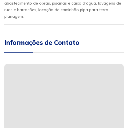
abastecimento de obras, piscinas e caixa d’água, lavagens de
ruas e barracões, locação de caminhão pipa para terra
planagem.
Informações de Contato