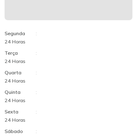
Segunda
:
24 Horas
Terça
:
24 Horas
Quarta
:
24 Horas
Quinta
:
24 Horas
Sexta
:
24 Horas
Sábado
: