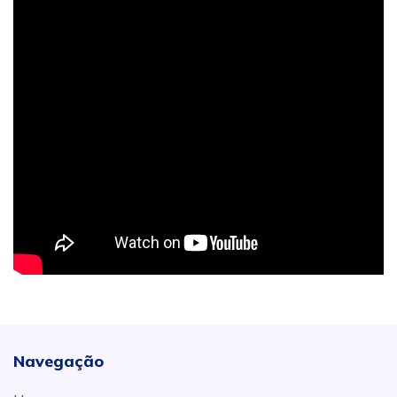
Navegação