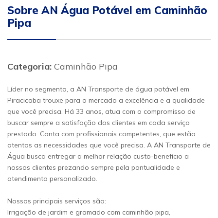
Sobre AN Água Potável em Caminhão
Pipa
Categoria:
Caminhão Pipa
Líder no segmento, a AN Transporte de água potável em
Piracicaba trouxe para o mercado a excelência e a qualidade
que você precisa. Há 33 anos, atua com o compromisso de
buscar sempre a satisfação dos clientes em cada serviço
prestado. Conta com profissionais competentes, que estão
atentos as necessidades que você precisa. A AN Transporte de
Água busca entregar a melhor relação custo-benefício a
nossos clientes prezando sempre pela pontualidade e
atendimento personalizado.
Nossos principais serviços são:
Irrigação de jardim e gramado com caminhão pipa,