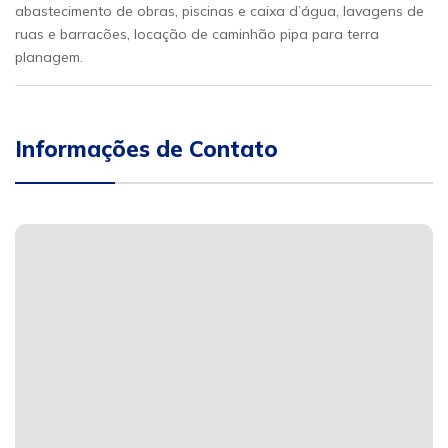
abastecimento de obras, piscinas e caixa d’água, lavagens de
ruas e barracões, locação de caminhão pipa para terra
planagem.
Informações de Contato