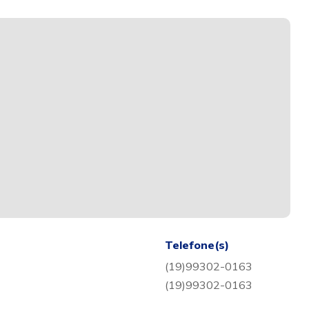
Telefone(s)
(19)99302-0163
(19)99302-0163