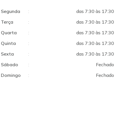
Segunda
:
das 7:30 às 17:30
Terça
:
das 7:30 às 17:30
Quarta
:
das 7:30 às 17:30
Quinta
:
das 7:30 às 17:30
Sexta
:
das 7:30 às 17:30
Sábado
:
Fechado
Domingo
:
Fechado