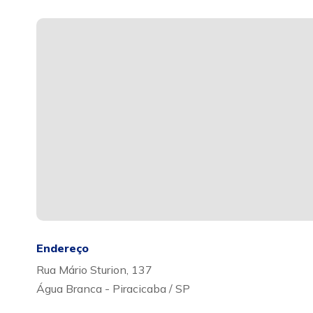
Endereço
Rua Mário Sturion, 137
Água Branca - Piracicaba / SP