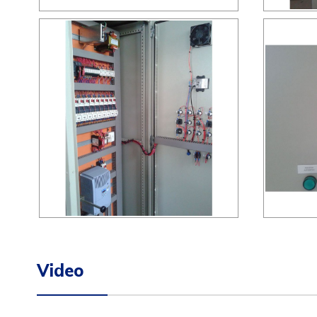
Video