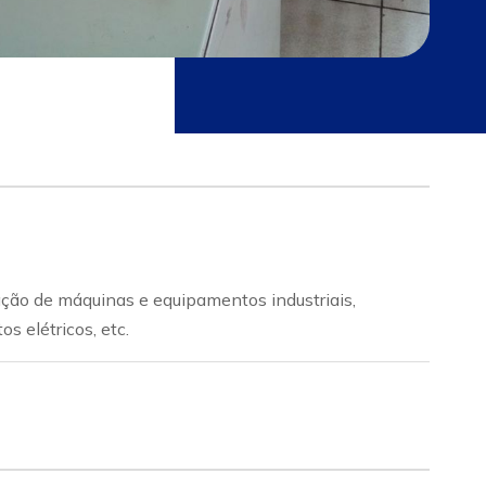
cação de máquinas e equipamentos industriais,
s elétricos, etc.