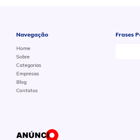
Navegação
Frases P
Home
Manut
Sobre
Categorias
Empresas
Blog
Contatos