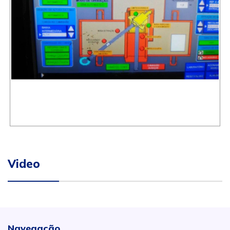
Video
Navegação