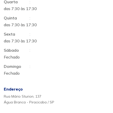
Quarta
:
das 7:30 às 17:30
Quinta
:
das 7:30 às 17:30
Sexta
:
das 7:30 às 17:30
Sábado
:
Fechado
Domingo
:
Fechado
Endereço
Rua Mário Sturion, 137
Água Branca - Piracicaba / SP