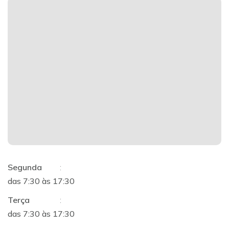
Segunda
:
das 7:30 às 17:30
Terça
:
das 7:30 às 17:30