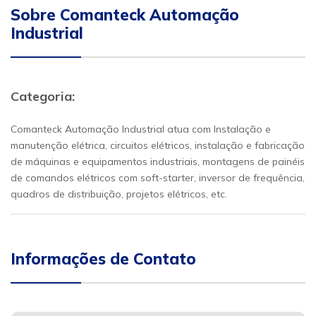
Sobre Comanteck Automação
Industrial
Categoria:
Comanteck Automação Industrial atua com Instalação e
manutenção elétrica, circuitos elétricos, instalação e fabricação
de máquinas e equipamentos industriais, montagens de painéis
de comandos elétricos com soft-starter, inversor de frequência,
quadros de distribuição, projetos elétricos, etc.
Informações de Contato