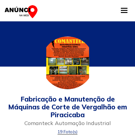
Tog
Fabricação e Manutenção de
Máquinas de Corte de Vergalhão em
Piracicaba
Comanteck Automação Industrial
19 Foto(s)