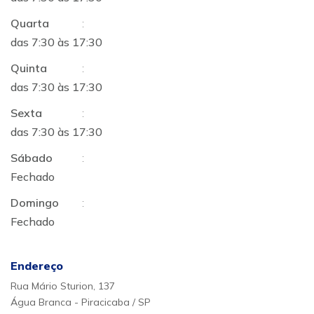
Quarta
:
das 7:30 às 17:30
Quinta
:
das 7:30 às 17:30
Sexta
:
das 7:30 às 17:30
Sábado
:
Fechado
Domingo
:
Fechado
Endereço
Rua Mário Sturion, 137
Água Branca - Piracicaba / SP