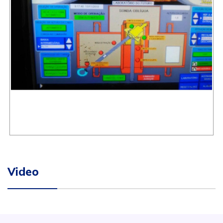
Video