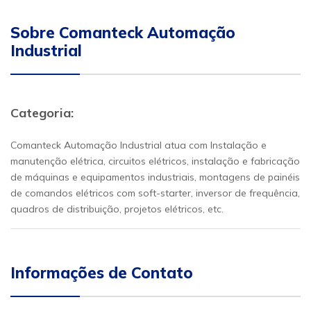
Sobre Comanteck Automação
Industrial
Categoria:
Comanteck Automação Industrial atua com Instalação e
manutenção elétrica, circuitos elétricos, instalação e fabricação
de máquinas e equipamentos industriais, montagens de painéis
de comandos elétricos com soft-starter, inversor de frequência,
quadros de distribuição, projetos elétricos, etc.
Informações de Contato