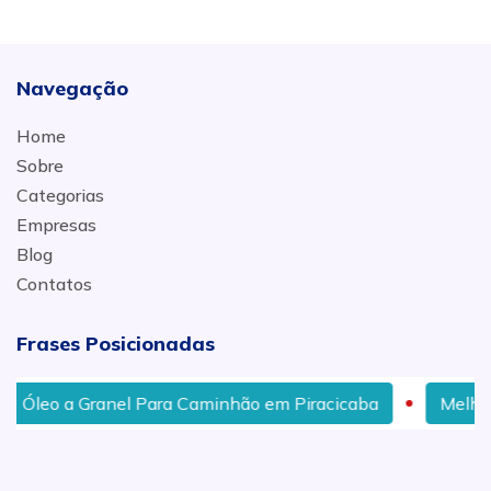
Navegação
Home
Sobre
Categorias
Empresas
Blog
Contatos
Frases Posicionadas
eo a Granel Para Caminhão em Piracicaba
Melhor Preç