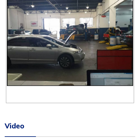
Video