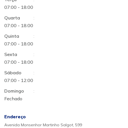
07:00 - 18:00
Quarta
:
07:00 - 18:00
Quinta
:
07:00 - 18:00
Sexta
:
07:00 - 18:00
Sábado
:
07:00 - 12:00
Domingo
:
Fechado
Endereço
Avenida Monsenhor Martinho Salgot, 599