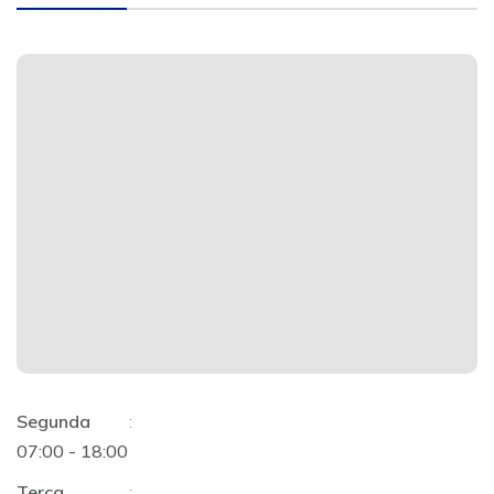
Segunda
:
07:00 - 18:00
Terça
: