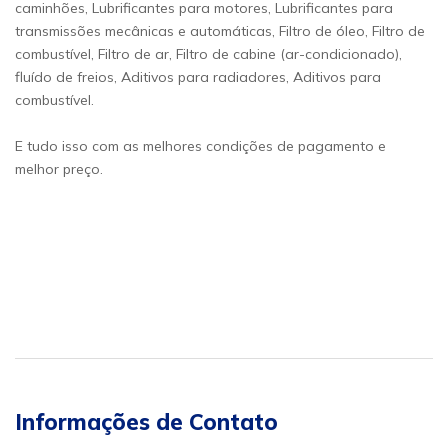
caminhões, Lubrificantes para motores, Lubrificantes para
transmissões mecânicas e automáticas, Filtro de óleo, Filtro de
combustível, Filtro de ar, Filtro de cabine (ar-condicionado),
fluído de freios, Aditivos para radiadores, Aditivos para
combustível.
E tudo isso com as melhores condições de pagamento e
melhor preço.
Informações de Contato