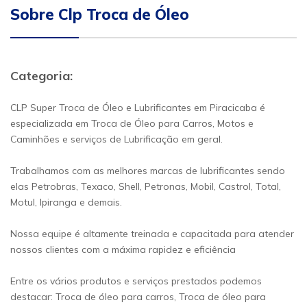
Sobre Clp Troca de Óleo
Categoria:
CLP Super Troca de Óleo e Lubrificantes em Piracicaba é
especializada em Troca de Óleo para Carros, Motos e
Caminhões e serviços de Lubrificação em geral.
Trabalhamos com as melhores marcas de lubrificantes sendo
elas Petrobras, Texaco, Shell, Petronas, Mobil, Castrol, Total,
Motul, Ipiranga e demais.
Nossa equipe é altamente treinada e capacitada para atender
nossos clientes com a máxima rapidez e eficiência
Entre os vários produtos e serviços prestados podemos
destacar: Troca de óleo para carros, Troca de óleo para