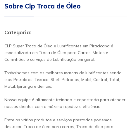
Sobre Clp Troca de Óleo
Categoria:
CLP Super Troca de Óleo e Lubrificantes em Piracicaba é
especializada em Troca de Óleo para Carros, Motos e
Caminhões e serviços de Lubrificação em geral.
Trabalhamos com as melhores marcas de lubrificantes sendo
elas Petrobras, Texaco, Shell, Petronas, Mobil, Castrol, Total,
Motul, Ipiranga e demais.
Nossa equipe é altamente treinada e capacitada para atender
nossos clientes com a máxima rapidez e eficiência
Entre os vários produtos e serviços prestados podemos
destacar: Troca de óleo para carros, Troca de óleo para