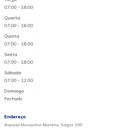
07:00 - 18:00
Quarta
:
07:00 - 18:00
Quinta
:
07:00 - 18:00
Sexta
:
07:00 - 18:00
Sábado
:
07:00 - 12:00
Domingo
:
Fechado
Endereço
Avenida Monsenhor Martinho Salgot, 599