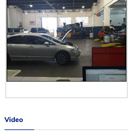
Video