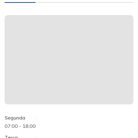
Segunda
:
07:00 - 18:00
Terça
: