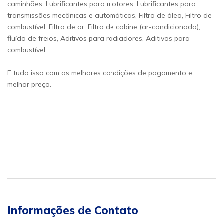
caminhões, Lubrificantes para motores, Lubrificantes para
transmissões mecânicas e automáticas, Filtro de óleo, Filtro de
combustível, Filtro de ar, Filtro de cabine (ar-condicionado),
fluído de freios, Aditivos para radiadores, Aditivos para
combustível.
E tudo isso com as melhores condições de pagamento e
melhor preço.
Informações de Contato