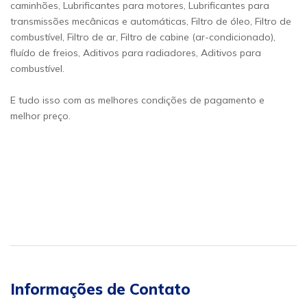
caminhões, Lubrificantes para motores, Lubrificantes para
transmissões mecânicas e automáticas, Filtro de óleo, Filtro de
combustível, Filtro de ar, Filtro de cabine (ar-condicionado),
fluído de freios, Aditivos para radiadores, Aditivos para
combustível.
E tudo isso com as melhores condições de pagamento e
melhor preço.
Informações de Contato