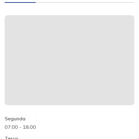
Segunda
:
07:00 - 18:00
Terça
: