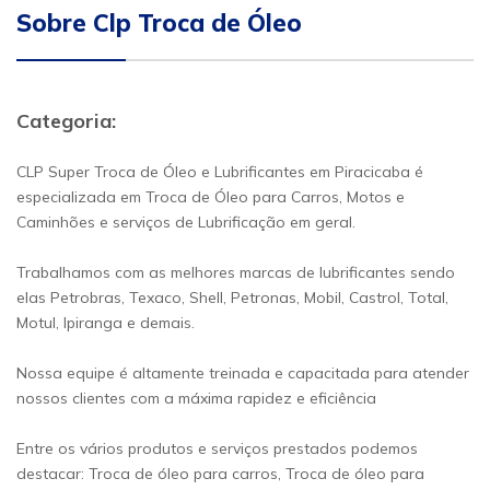
Sobre Clp Troca de Óleo
Categoria:
CLP Super Troca de Óleo e Lubrificantes em Piracicaba é
especializada em Troca de Óleo para Carros, Motos e
Caminhões e serviços de Lubrificação em geral.
Trabalhamos com as melhores marcas de lubrificantes sendo
elas Petrobras, Texaco, Shell, Petronas, Mobil, Castrol, Total,
Motul, Ipiranga e demais.
Nossa equipe é altamente treinada e capacitada para atender
nossos clientes com a máxima rapidez e eficiência
Entre os vários produtos e serviços prestados podemos
destacar: Troca de óleo para carros, Troca de óleo para