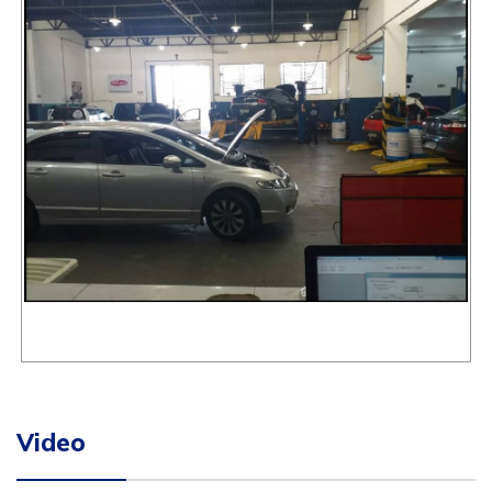
Video