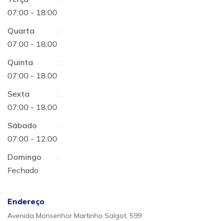
07:00 - 18:00
Quarta
:
07:00 - 18:00
Quinta
:
07:00 - 18:00
Sexta
:
07:00 - 18:00
Sábado
:
07:00 - 12:00
Domingo
:
Fechado
Endereço
Avenida Monsenhor Martinho Salgot, 599