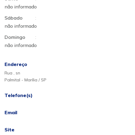
não informado
Sábado
:
não informado
Domingo
:
não informado
Endereço
Rua , sn
Palmital - Marília / SP
Telefone(s)
Email
Site