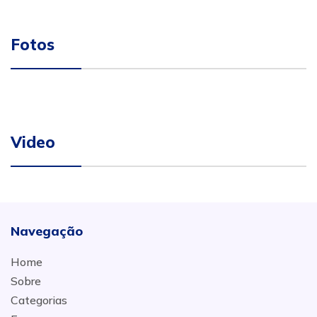
Fotos
Video
Navegação
Home
Sobre
Categorias