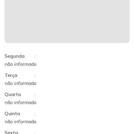
Segunda
:
não informado
Terça
:
não informado
Quarta
:
não informado
Quinta
:
não informado
Sexta
: