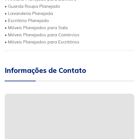
• Guarda Roupa Planejado
• Lavanderia Planejada
• Escritório Planejado
• Móveis Planejados para Sala
• Móveis Planejados para Comércios
• Móveis Planejados para Escritórios
Informações de Contato