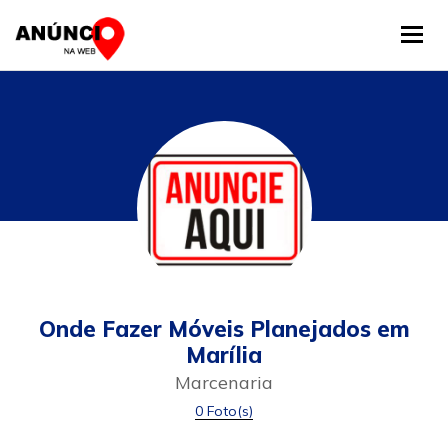
Tog
Onde Fazer Móveis Planejados em
Marília
Marcenaria
0 Foto(s)