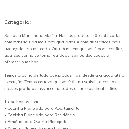
Categoria:
Somos a Marcenaria Marília, Nossos produtos são fabricados
com materiais da mais alta qualidade e com as técnicas mais
avançadas do mercado. Qualidade em que você pode confiar,
aqui seu sonho se torna realidade, somos dedicados a
oferecer o melhor.
Temos orgulho de tudo que produzimos, desde a criação até a
execução. Temos certeza que você ficará satisfeito com os
nossos produtos, assim como todos os nossos clientes fiéis.
Trabalhamos com:
• Cozinha Planejada para Apartamento
• Cozinha Planejada para Residência
• Armário para Quarto Planejado
• Armário Planejado para Banheiro