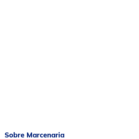
Sobre Marcenaria