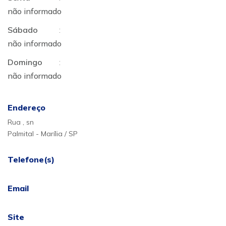
não informado
Sábado
:
não informado
Domingo
:
não informado
Endereço
Rua , sn
Palmital - Marília / SP
Telefone(s)
Email
Site