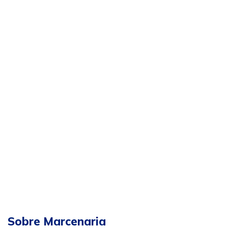
Sobre Marcenaria