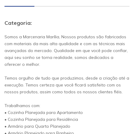
Categoria:
Somos a Marcenaria Marília, Nossos produtos são fabricados
com materiais da mais alta qualidade e com as técnicas mais
avançadas do mercado. Qualidade em que você pode confiar,
aqui seu sonho se torna realidade, somos dedicados a
oferecer o melhor.
Temos orgulho de tudo que produzimos, desde a criação até a
execução. Temos certeza que você ficará satisfeito com os
nossos produtos, assim como todos os nossos clientes fiéis.
Trabalhamos com:
• Cozinha Planejada para Apartamento
• Cozinha Planejada para Residência
• Armário para Quarto Planejado
• Armário Planejado para Banheiro