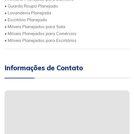
• Guarda Roupa Planejado
• Lavanderia Planejada
• Escritório Planejado
• Móveis Planejados para Sala
• Móveis Planejados para Comércios
• Móveis Planejados para Escritórios
Informações de Contato