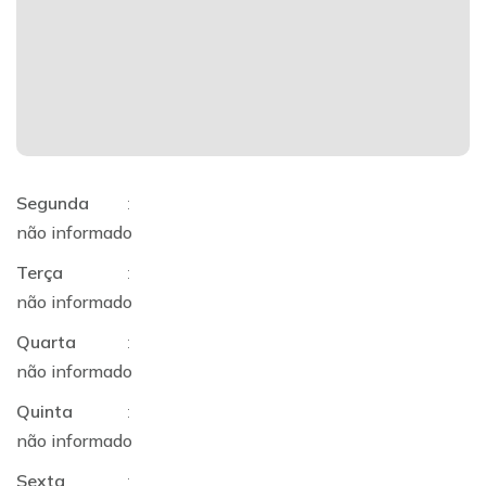
Segunda
:
não informado
Terça
:
não informado
Quarta
:
não informado
Quinta
:
não informado
Sexta
: