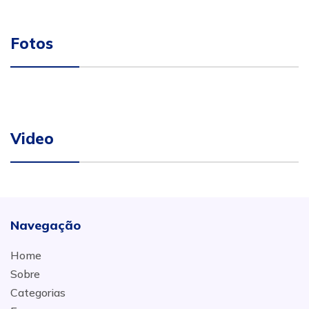
Fotos
Video
Navegação
Home
Sobre
Categorias