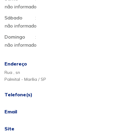
não informado
Sábado
:
não informado
Domingo
:
não informado
Endereço
Rua , sn
Palmital - Marília / SP
Telefone(s)
Email
Site