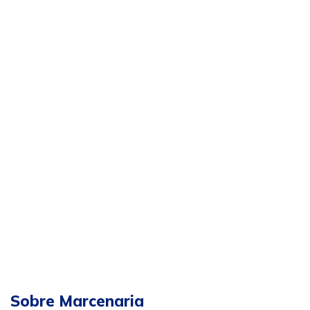
Sobre Marcenaria