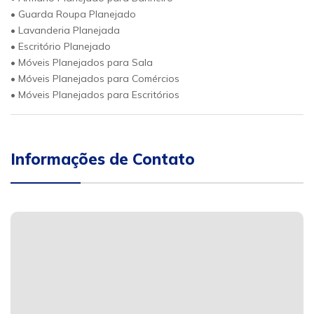
• Guarda Roupa Planejado
• Lavanderia Planejada
• Escritório Planejado
• Móveis Planejados para Sala
• Móveis Planejados para Comércios
• Móveis Planejados para Escritórios
Informações de Contato