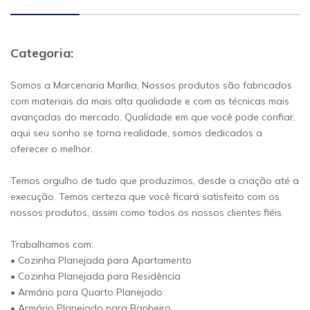
Categoria:
Somos a Marcenaria Marília, Nossos produtos são fabricados
com materiais da mais alta qualidade e com as técnicas mais
avançadas do mercado. Qualidade em que você pode confiar,
aqui seu sonho se torna realidade, somos dedicados a
oferecer o melhor.
Temos orgulho de tudo que produzimos, desde a criação até a
execução. Temos certeza que você ficará satisfeito com os
nossos produtos, assim como todos os nossos clientes fiéis.
Trabalhamos com:
• Cozinha Planejada para Apartamento
• Cozinha Planejada para Residência
• Armário para Quarto Planejado
• Armário Planejado para Banheiro