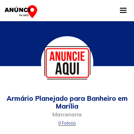
Tog
Armário Planejado para Banheiro em
Marília
Marcenaria
0 Foto(s)