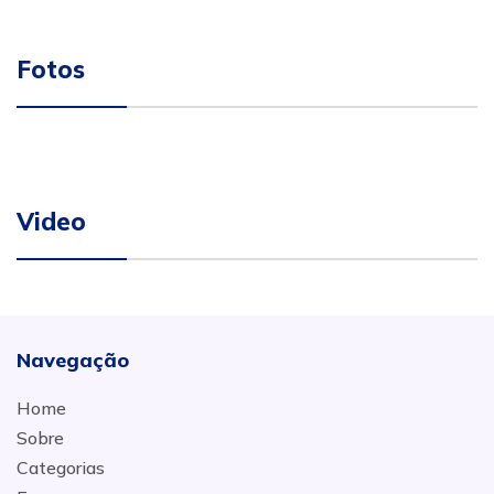
Fotos
Video
Navegação
Home
Sobre
Categorias