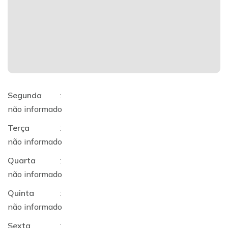
Segunda
:
não informado
Terça
:
não informado
Quarta
:
não informado
Quinta
:
não informado
Sexta
: