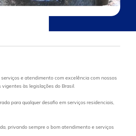
s serviços e atendimento com excelência com nossos
igentes às legislações do Brasil.
rada para qualquer desafio em serviços residenciais,
ada, privando sempre o bom atendimento e serviços