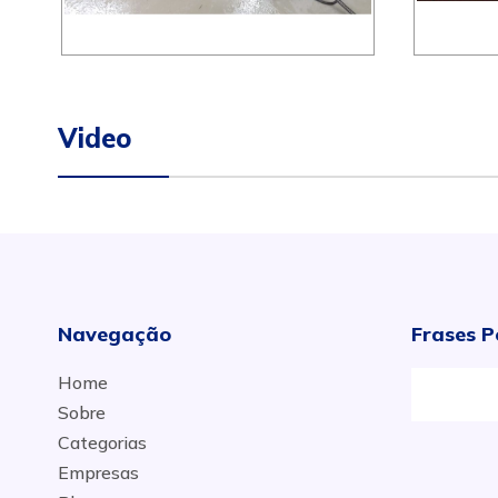
Video
Navegação
Frases P
Home
Sobre
Categorias
Empresas