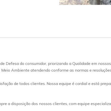
 de Defesa do consumidor, priorizando a Qualidade em nosso
 Meio Ambiente atendendo conforme as normas e resoluções v
isfação de todos clientes. Nossa equipe é cordial e está prepa
pre a disposição dos nossos clientes, com equipe especializ