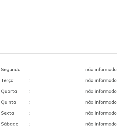
Segunda
:
não informado
Terça
:
não informado
Quarta
:
não informado
Quinta
:
não informado
Sexta
:
não informado
Sábado
:
não informado