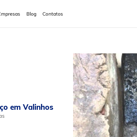
Empresas
Blog
Contatos
ço em Valinhos
as