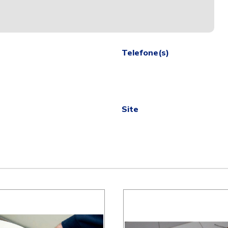
Telefone(s)
Site