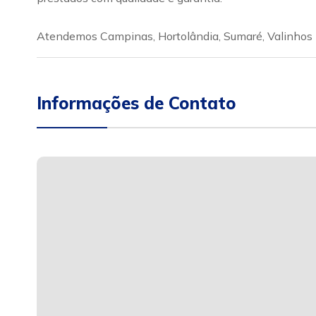
Atendemos Campinas, Hortolândia, Sumaré, Valinhos
Informações de Contato