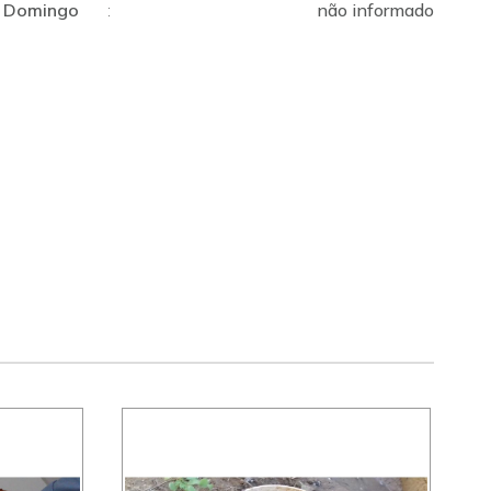
Domingo
:
não informado