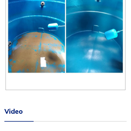
Video