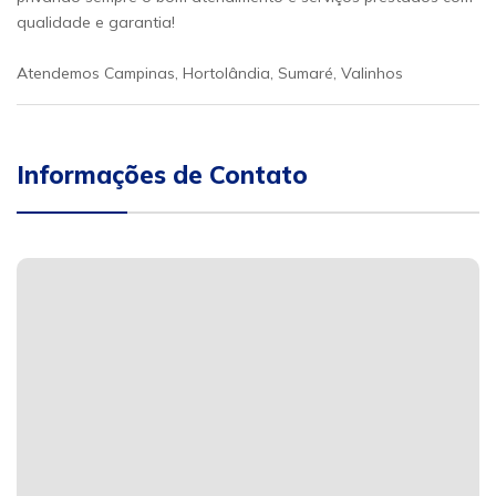
qualidade e garantia!
Atendemos Campinas, Hortolândia, Sumaré, Valinhos
Informações de Contato