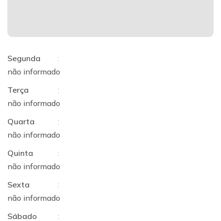
Segunda
:
não informado
Terça
:
não informado
Quarta
:
não informado
Quinta
:
não informado
Sexta
:
não informado
Sábado
: