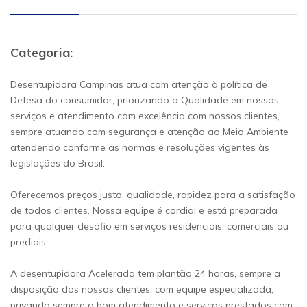
Categoria:
Desentupidora Campinas atua com atenção à política de
Defesa do consumidor, priorizando a Qualidade em nossos
serviços e atendimento com excelência com nossos clientes,
sempre atuando com segurança e atenção ao Meio Ambiente
atendendo conforme as normas e resoluções vigentes às
legislações do Brasil.
Oferecemos preços justo, qualidade, rapidez para a satisfação
de todos clientes. Nossa equipe é cordial e está preparada
para qualquer desafio em serviços residenciais, comerciais ou
prediais.
A desentupidora Acelerada tem plantão 24 horas, sempre a
disposição dos nossos clientes, com equipe especializada,
privando sempre o bom atendimento e serviços prestados com