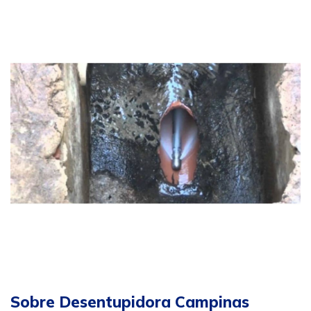
Sobre Desentupidora Campinas