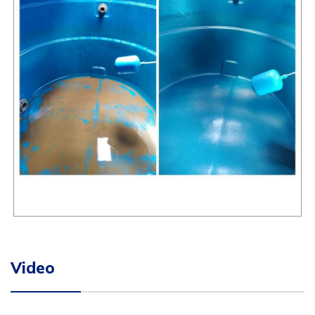
Video