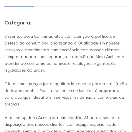
Categoria:
Desentupidora Campinas atua com atenção à política de
Defesa do consumidor, priorizando a Qualidade em nossos
serviços e atendimento com excelência com nossos clientes,
sempre atuando com segurança e atenção ao Meio Ambiente
atendendo conforme as normas e resoluções vigentes às
legislações do Brasil.
Oferecemos preços justo, qualidade, rapidez para a satisfação
de todos clientes. Nossa equipe é cordial e está preparada
para qualquer desafio em serviços residenciais, comerciais ou
prediais.
A desentupidora Acelerada tem plantão 24 horas, sempre a
disposição dos nossos clientes, com equipe especializada,
privando sempre o bom atendimento e serviços prestados com