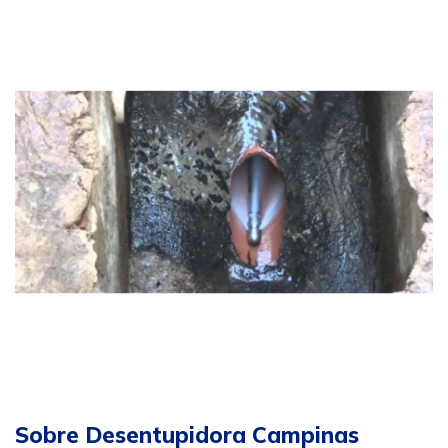
Sobre Desentupidora Campinas