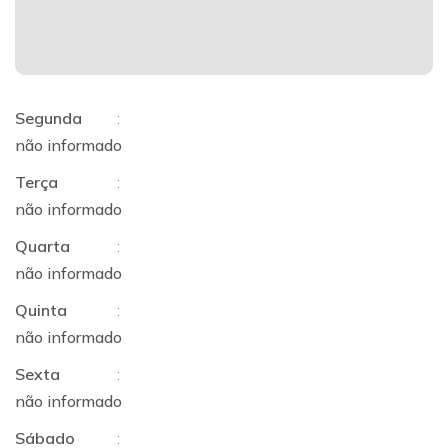
Segunda
:
não informado
Terça
:
não informado
Quarta
:
não informado
Quinta
:
não informado
Sexta
:
não informado
Sábado
: