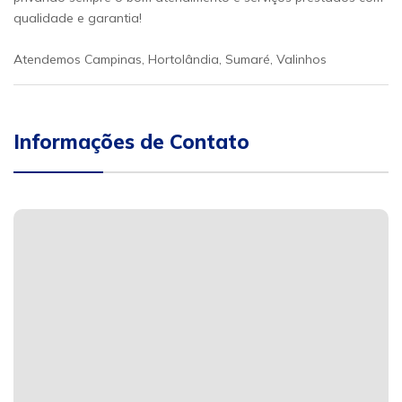
qualidade e garantia!
Atendemos Campinas, Hortolândia, Sumaré, Valinhos
Informações de Contato