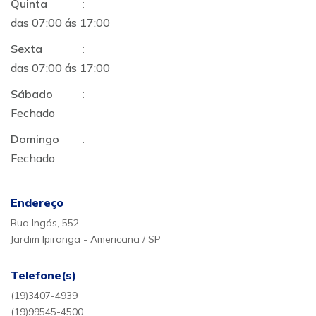
Quinta
:
das 07:00 ás 17:00
Sexta
:
das 07:00 ás 17:00
Sábado
:
Fechado
Domingo
:
Fechado
Endereço
Rua Ingás, 552
Jardim Ipiranga - Americana / SP
Telefone(s)
(19)3407-4939
(19)99545-4500