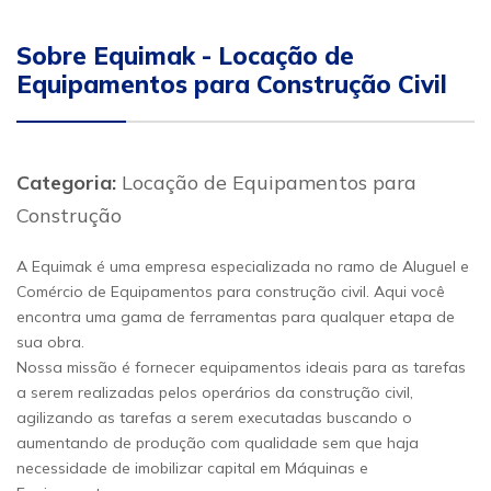
Sobre Equimak - Locação de
Equipamentos para Construção Civil
Categoria:
Locação de Equipamentos para
Construção
A Equimak é uma empresa especializada no ramo de Aluguel e
Comércio de Equipamentos para construção civil. Aqui você
encontra uma gama de ferramentas para qualquer etapa de
sua obra.
Nossa missão é fornecer equipamentos ideais para as tarefas
a serem realizadas pelos operários da construção civil,
agilizando as tarefas a serem executadas buscando o
aumentando de produção com qualidade sem que haja
necessidade de imobilizar capital em Máquinas e