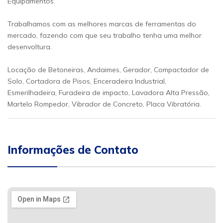
Equipamentos.
Trabalhamos com as melhores marcas de ferramentas do
mercado, fazendo com que seu trabalho tenha uma melhor
desenvoltura.
Locação de Betoneiras, Andaimes, Gerador, Compactador de
Solo, Cortadora de Pisos, Enceradeira Industrial,
Esmerilhadeira, Furadeira de impacto, Lavadora Alta Pressão,
Martelo Rompedor, Vibrador de Concreto, Placa Vibratória.
Informações de Contato