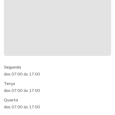
Segunda
:
das 07:00 ás 17:00
Terça
:
das 07:00 ás 17:00
Quarta
:
das 07:00 ás 17:00