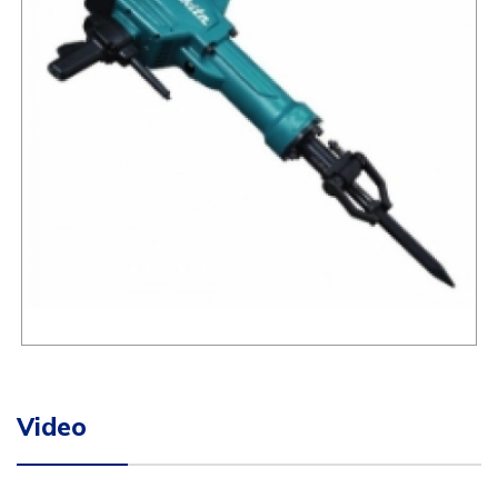
Video