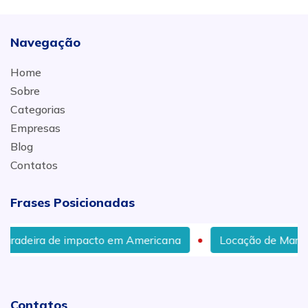
Navegação
Home
Sobre
Categorias
Empresas
Blog
Contatos
Frases Posicionadas
 de impacto em Americana
Locação de Martelo Romped
Contatos