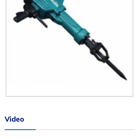
Video