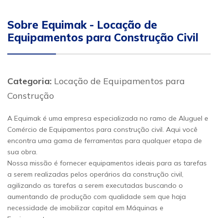
Sobre Equimak - Locação de
Equipamentos para Construção Civil
Categoria:
Locação de Equipamentos para
Construção
A Equimak é uma empresa especializada no ramo de Aluguel e
Comércio de Equipamentos para construção civil. Aqui você
encontra uma gama de ferramentas para qualquer etapa de
sua obra.
Nossa missão é fornecer equipamentos ideais para as tarefas
a serem realizadas pelos operários da construção civil,
agilizando as tarefas a serem executadas buscando o
aumentando de produção com qualidade sem que haja
necessidade de imobilizar capital em Máquinas e