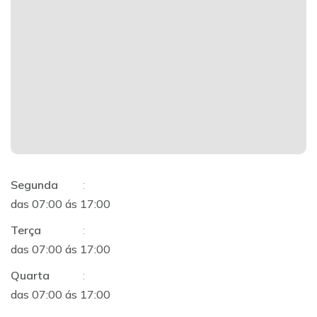
Segunda
:
das 07:00 ás 17:00
Terça
:
das 07:00 ás 17:00
Quarta
:
das 07:00 ás 17:00