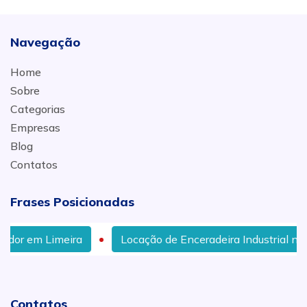
Navegação
Home
Sobre
Categorias
Empresas
Blog
Contatos
Frases Posicionadas
imeira
Locação de Enceradeira Industrial no Bairro J
Contatos