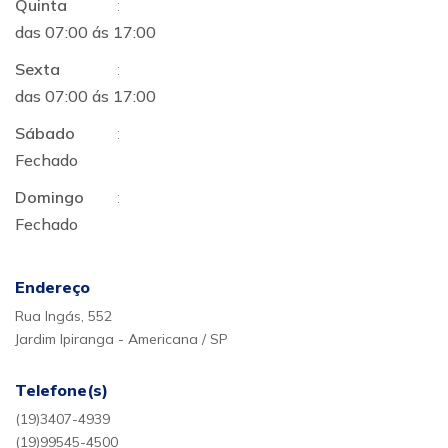
Quinta
:
das 07:00 ás 17:00
Sexta
:
das 07:00 ás 17:00
Sábado
:
Fechado
Domingo
:
Fechado
Endereço
Rua Ingás, 552
Jardim Ipiranga - Americana / SP
Telefone(s)
(19)3407-4939
(19)99545-4500