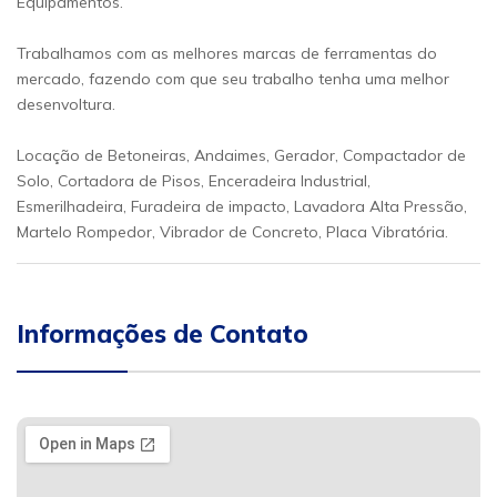
Equipamentos.
Trabalhamos com as melhores marcas de ferramentas do
mercado, fazendo com que seu trabalho tenha uma melhor
desenvoltura.
Locação de Betoneiras, Andaimes, Gerador, Compactador de
Solo, Cortadora de Pisos, Enceradeira Industrial,
Esmerilhadeira, Furadeira de impacto, Lavadora Alta Pressão,
Martelo Rompedor, Vibrador de Concreto, Placa Vibratória.
Informações de Contato