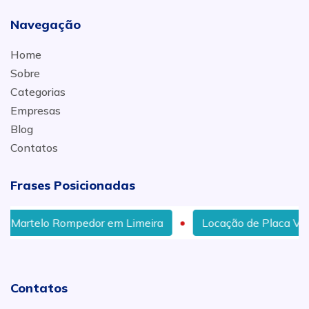
Navegação
Home
Sobre
Categorias
Empresas
Blog
Contatos
Frases Posicionadas
o Rompedor em Limeira
Locação de Placa Vibratória no
Contatos