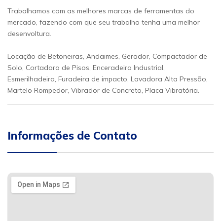
Trabalhamos com as melhores marcas de ferramentas do
mercado, fazendo com que seu trabalho tenha uma melhor
desenvoltura.
Locação de Betoneiras, Andaimes, Gerador, Compactador de
Solo, Cortadora de Pisos, Enceradeira Industrial,
Esmerilhadeira, Furadeira de impacto, Lavadora Alta Pressão,
Martelo Rompedor, Vibrador de Concreto, Placa Vibratória.
Informações de Contato