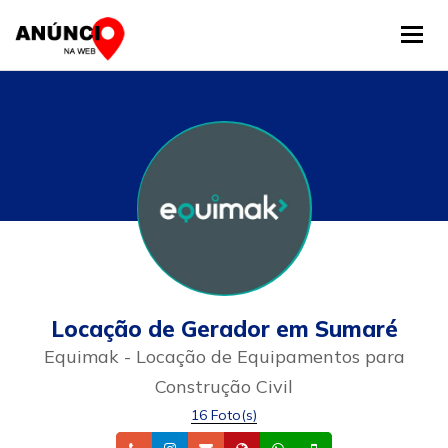
Tog
Locação de Gerador em Sumaré
Equimak - Locação de Equipamentos para
Construção Civil
16 Foto(s)