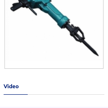
Video