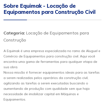
Sobre Equimak - Locação de
Equipamentos para Construção Civil
Categoria:
Locação de Equipamentos para
Construção
A Equimak é uma empresa especializada no ramo de Aluguel e
Comércio de Equipamentos para construção civil. Aqui você
encontra uma gama de ferramentas para qualquer etapa de
sua obra.
Nossa missão é fornecer equipamentos ideais para as tarefas
a serem realizadas pelos operários da construção civil,
agilizando as tarefas a serem executadas buscando o
aumentando de produção com qualidade sem que haja
necessidade de imobilizar capital em Máquinas e
Equipamentos.