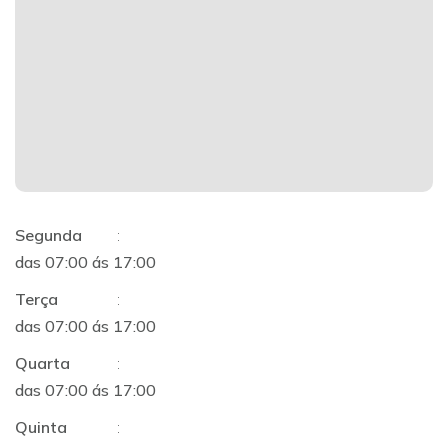
Segunda
:
das 07:00 ás 17:00
Terça
:
das 07:00 ás 17:00
Quarta
:
das 07:00 ás 17:00
Quinta
: