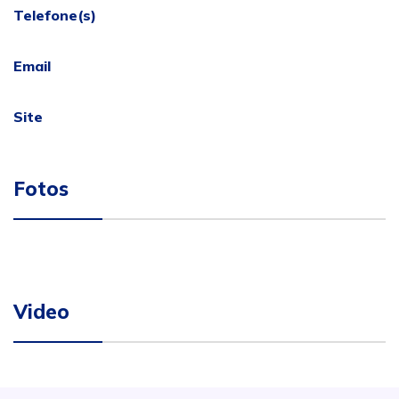
Telefone(s)
Email
Site
Fotos
Video