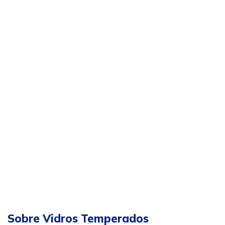
Sobre Vidros Temperados