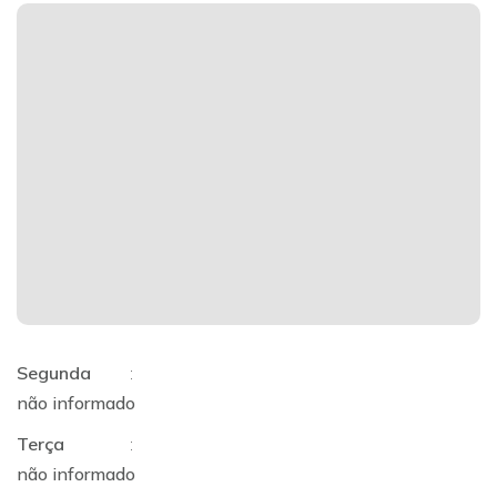
Segunda
:
não informado
Terça
:
não informado