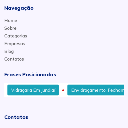
Navegação
Home
Sobre
Categorias
Empresas
Blog
Contatos
Frases Posicionadas
Vidraçaria Em Jundiaí
Envidraçamento, Fechamento
Contatos