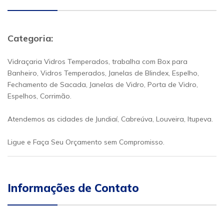
Categoria:
Vidraçaria Vidros Temperados, trabalha com Box para
Banheiro, Vidros Temperados, Janelas de Blindex, Espelho,
Fechamento de Sacada, Janelas de Vidro, Porta de Vidro,
Espelhos, Corrimão.
Atendemos as cidades de Jundiaí, Cabreúva, Louveira, Itupeva.
Ligue e Faça Seu Orçamento sem Compromisso.
Informações de Contato