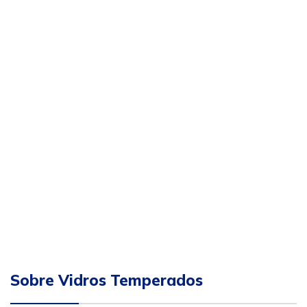
Sobre Vidros Temperados