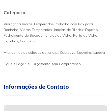
Categoria:
Vidraçaria Vidros Temperados, trabalha com Box para
Banheiro, Vidros Temperados, Janelas de Blindex, Espelho,
Fechamento de Sacada, Janelas de Vidro, Porta de Vidro,
Espelhos, Corrimão.
Atendemos as cidades de Jundiaí, Cabreúva, Louveira, Itupeva.
Ligue e Faça Seu Orçamento sem Compromisso.
Informações de Contato