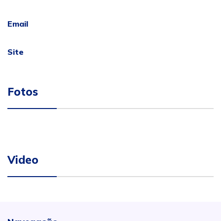
Email
Site
Fotos
Video