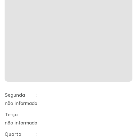
Segunda
:
não informado
Terça
:
não informado
Quarta
: