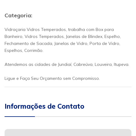
Categoria:
Vidraçaria Vidros Temperados, trabalha com Box para
Banheiro, Vidros Temperados, Janelas de Blindex, Espelho,
Fechamento de Sacada, Janelas de Vidro, Porta de Vidro,
Espelhos, Corrimão.
Atendemos as cidades de Jundiaí, Cabreúva, Louveira, Itupeva.
Ligue e Faça Seu Orçamento sem Compromisso.
Informações de Contato