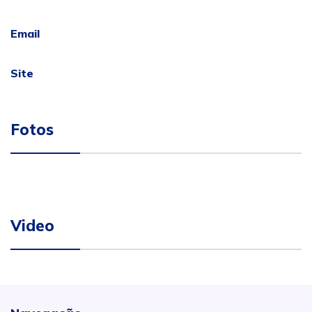
Email
Site
Fotos
Video