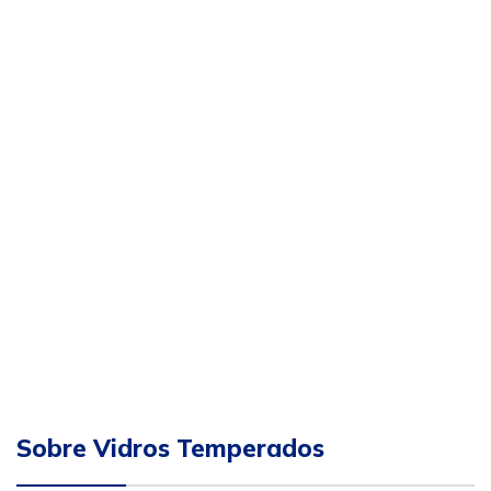
Sobre Vidros Temperados