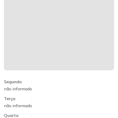
Segunda
:
não informado
Terça
:
não informado
Quarta
: