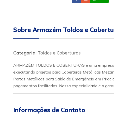
Sobre Armazém Toldos e Cobertu
Categoria:
Toldos e Coberturas
ARMAZÉM TOLDOS E COBERTURAS é uma empresa constit
executando projetos para Coberturas Metálicas Mezanin
Portas Metálicas para Saída de Emergência em Piraci
pagamentos facilitados. Nossa especialidade é a gara
Informações de Contato