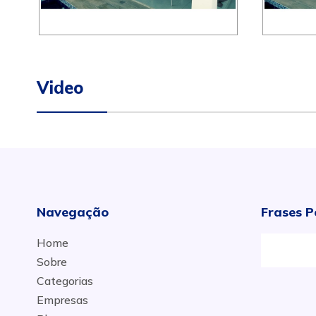
Video
Navegação
Frases P
Home
Sobre
Categorias
Empresas