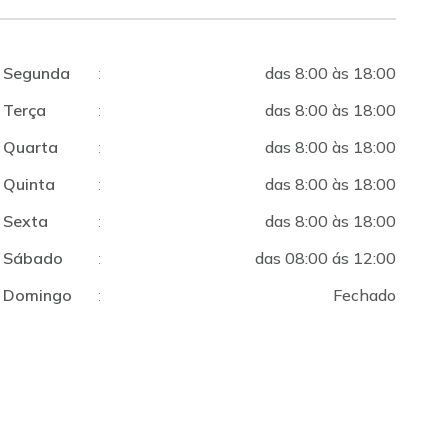
Segunda
:
das 8:00 às 18:00
Terça
:
das 8:00 às 18:00
Quarta
:
das 8:00 às 18:00
Quinta
:
das 8:00 às 18:00
Sexta
:
das 8:00 às 18:00
Sábado
:
das 08:00 ás 12:00
Domingo
:
Fechado