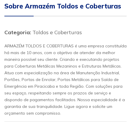
Sobre Armazém Toldos e Coberturas
Categoria:
Toldos e Coberturas
ARMAZÉM TOLDOS E COBERTURAS é uma empresa constituída
há mais de 10 anos, com o objetivo de atender da melhor
maneira possível seu cliente. Criando e executando projetos
para Coberturas Metálicas Mezaninos e Estruturas Metálicas.
Atua com especialização na área de Manutenção Industrial,
Portões, Portas de Enrolar, Portas Metálicas para Saída de
Emergência em Piracicaba e toda Região. Com soluções para
seu espaço, respeitando sempre os prazos de serviço e
dispondo de pagamentos facilitados. Nossa especialidade é a
garantia de sua tranquilidade. Ligue agora e solicite um
orçamento sem compromisso.