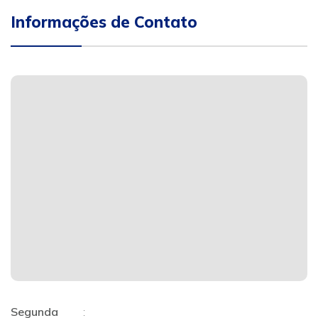
Informações de Contato
Segunda
: