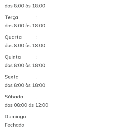
das 8:00 às 18:00
Terça
:
das 8:00 às 18:00
Quarta
:
das 8:00 às 18:00
Quinta
:
das 8:00 às 18:00
Sexta
:
das 8:00 às 18:00
Sábado
:
das 08:00 ás 12:00
Domingo
:
Fechado