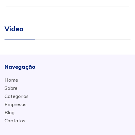
Video
Navegação
Home
Sobre
Categorias
Empresas
Blog
Contatos