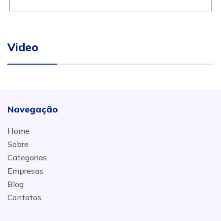
Video
Navegação
Home
Sobre
Categorias
Empresas
Blog
Contatos