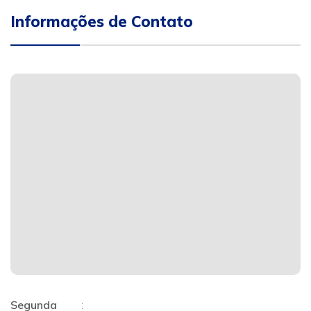
Informações de Contato
Segunda
: