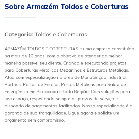
Sobre Armazém Toldos e Coberturas
Categoria:
Toldos e Coberturas
ARMAZÉM TOLDOS E COBERTURAS é uma empresa constituída
há mais de 10 anos, com o objetivo de atender da melhor
maneira possível seu cliente. Criando e executando projetos
para Coberturas Metálicas Mezaninos e Estruturas Metálicas.
Atua com especialização na área de Manutenção Industrial,
Portões, Portas de Enrolar, Portas Metálicas para Saída de
Emergência em Piracicaba e toda Região. Com soluções para
seu espaço, respeitando sempre os prazos de serviço e
dispondo de pagamentos facilitados. Nossa especialidade é a
garantia de sua tranquilidade. Ligue agora e solicite um
orçamento sem compromisso.