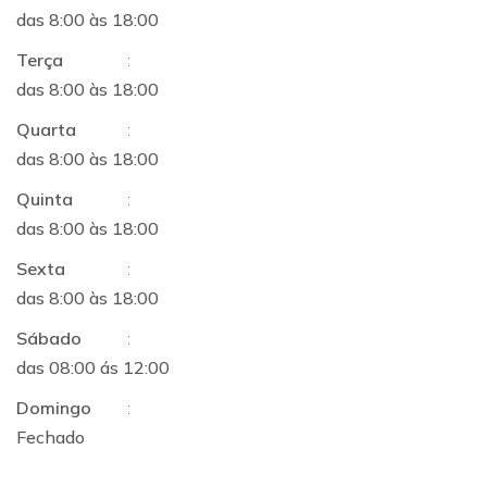
das 8:00 às 18:00
Terça
:
das 8:00 às 18:00
Quarta
:
das 8:00 às 18:00
Quinta
:
das 8:00 às 18:00
Sexta
:
das 8:00 às 18:00
Sábado
:
das 08:00 ás 12:00
Domingo
:
Fechado