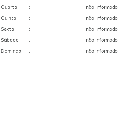
Quarta
:
não informado
Quinta
:
não informado
Sexta
:
não informado
Sábado
:
não informado
Domingo
:
não informado