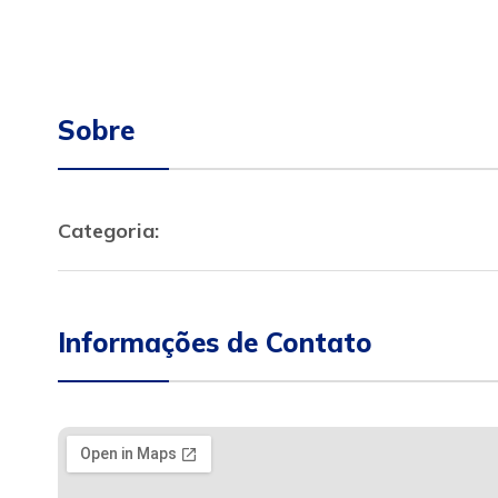
Sobre
Categoria:
Informações de Contato