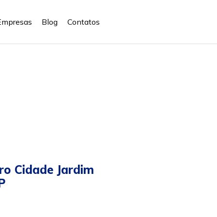
Empresas
Blog
Contatos
ro Cidade Jardim
P