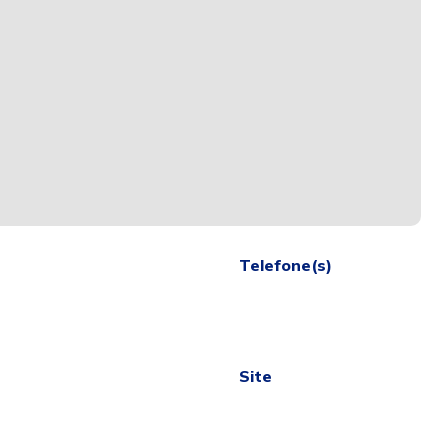
Telefone(s)
Site