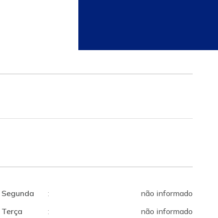
Segunda
:
não informado
Terça
:
não informado