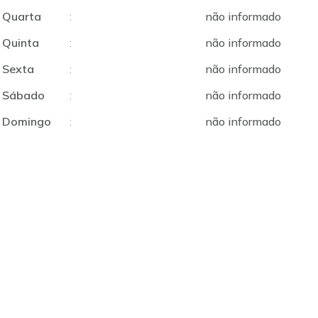
Quarta
:
não informado
Quinta
:
não informado
Sexta
:
não informado
Sábado
:
não informado
Domingo
:
não informado