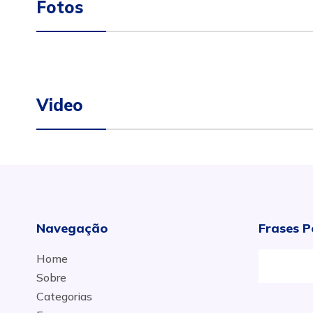
Fotos
Video
Navegação
Frases P
Home
Sobre
Categorias