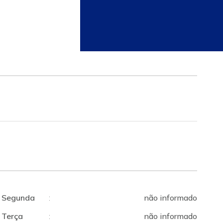
Segunda
:
não informado
Terça
:
não informado