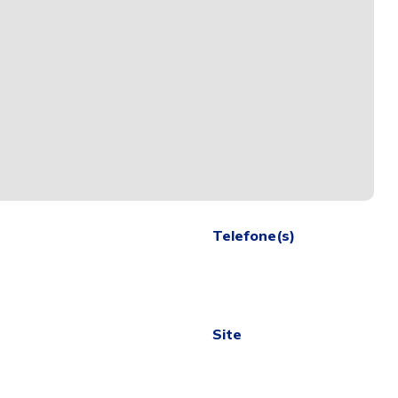
Telefone(s)
Site