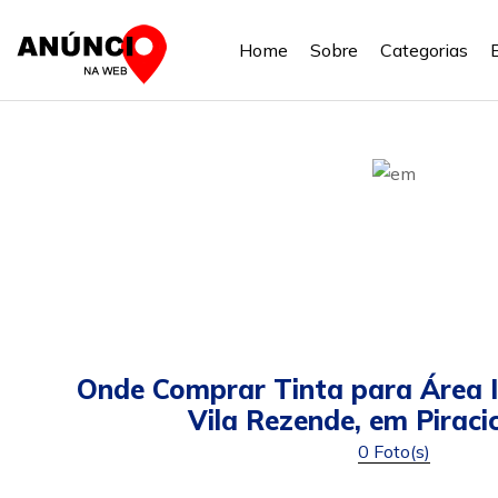
Home
Sobre
Categorias
Onde Comprar Tinta para Área I
Vila Rezende, em Piraci
0 Foto(s)