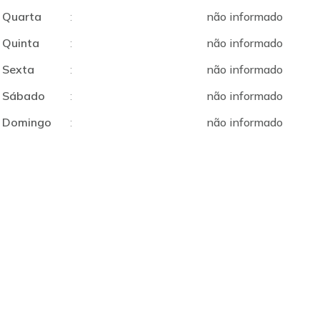
Quarta
:
não informado
Quinta
:
não informado
Sexta
:
não informado
Sábado
:
não informado
Domingo
:
não informado