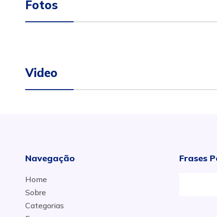
Fotos
Video
Navegação
Frases P
Home
Sobre
Categorias