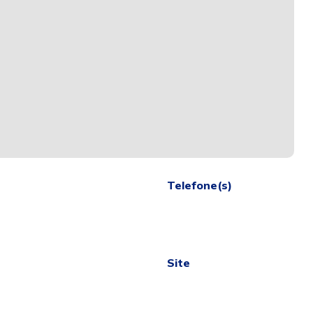
Telefone(s)
Site