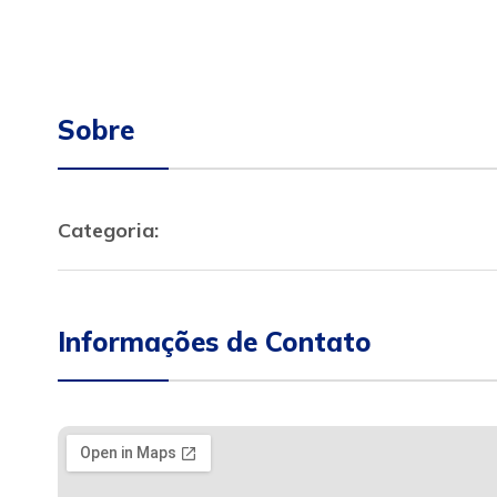
Sobre
Categoria:
Informações de Contato