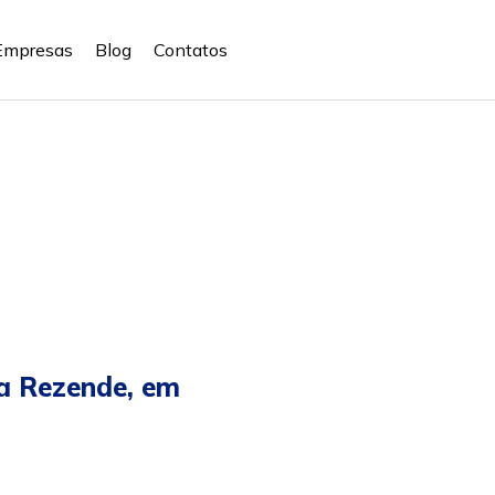
Empresas
Blog
Contatos
la Rezende, em