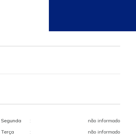
Segunda
:
não informado
Terça
:
não informado