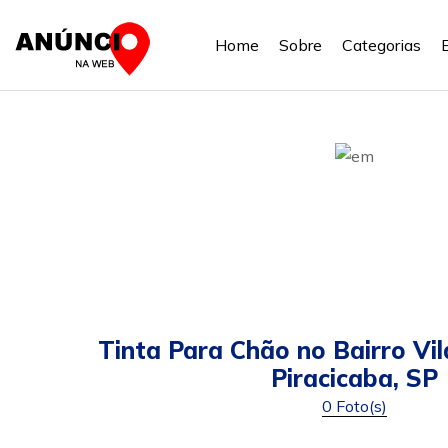
Home
Sobre
Categorias
Tinta Para Chão no Bairro Vi
Piracicaba, SP
0 Foto(s)