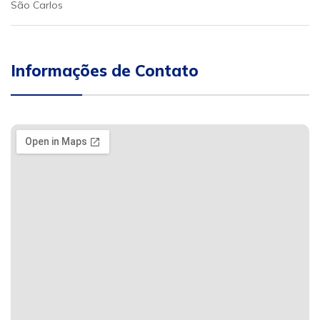
São Carlos
Informações de Contato