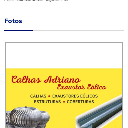
Fotos