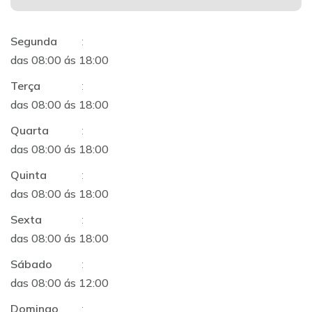
Segunda
:
das 08:00 ás 18:00
Terça
:
das 08:00 ás 18:00
Quarta
:
das 08:00 ás 18:00
Quinta
:
das 08:00 ás 18:00
Sexta
:
das 08:00 ás 18:00
Sábado
:
das 08:00 ás 12:00
Domingo
: