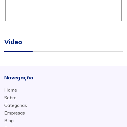
Video
Navegação
Home
Sobre
Categorias
Empresas
Blog