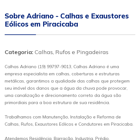
Sobre Adriano - Calhas e Exaustores
Eólicos em Piracicaba
Categoria:
Calhas, Rufos e Pingadeiras
Calhas Adriano (19) 99797-9013, Calhas Adriano é uma
empresa especialista em calhas, coberturas e estruturas
metálicas, garantimos a qualidade das calhas que protegem
seu imóvel dos danos que a água da chuva pode provocar,
uma canalização e direcionamento correto da água são
primordiais para a boa estrutura de sua residência.
Trabalhamos com Manutenção, Instalação e Reforma de
Calhas, Rufos, Exaustores Eólicos e Condutores em Piracicaba.
Atendemos Residência, Barracão, Industria, Prédio,