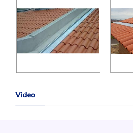
Video