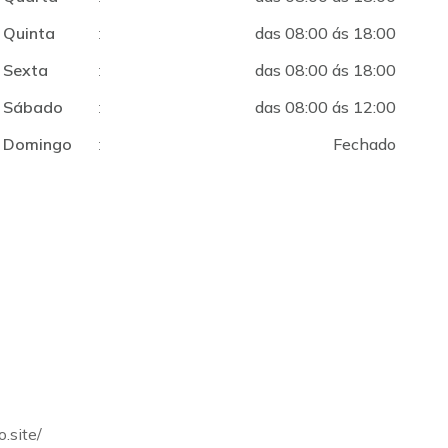
Quinta
:
das 08:00 ás 18:00
Sexta
:
das 08:00 ás 18:00
Sábado
:
das 08:00 ás 12:00
Domingo
:
Fechado
.site/