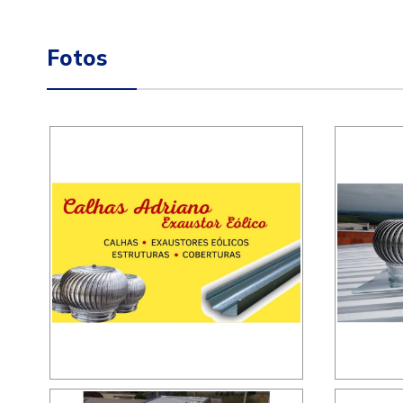
Fotos