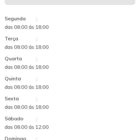
Segunda
:
das 08:00 ás 18:00
Terça
:
das 08:00 ás 18:00
Quarta
:
das 08:00 ás 18:00
Quinta
:
das 08:00 ás 18:00
Sexta
:
das 08:00 ás 18:00
Sábado
:
das 08:00 ás 12:00
Domingo
: