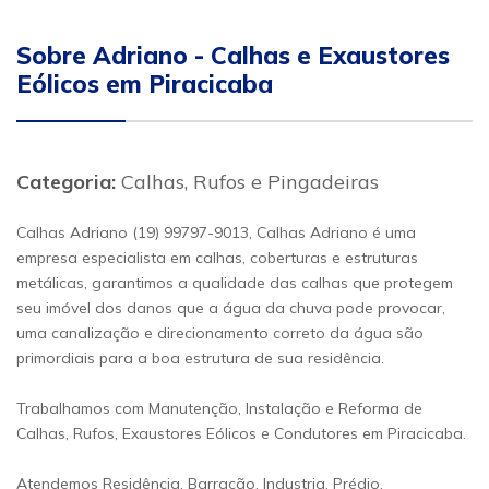
Sobre Adriano - Calhas e Exaustores
Eólicos em Piracicaba
Categoria:
Calhas, Rufos e Pingadeiras
Calhas Adriano (19) 99797-9013, Calhas Adriano é uma
empresa especialista em calhas, coberturas e estruturas
metálicas, garantimos a qualidade das calhas que protegem
seu imóvel dos danos que a água da chuva pode provocar,
uma canalização e direcionamento correto da água são
primordiais para a boa estrutura de sua residência.
Trabalhamos com Manutenção, Instalação e Reforma de
Calhas, Rufos, Exaustores Eólicos e Condutores em Piracicaba.
Atendemos Residência, Barracão, Industria, Prédio,