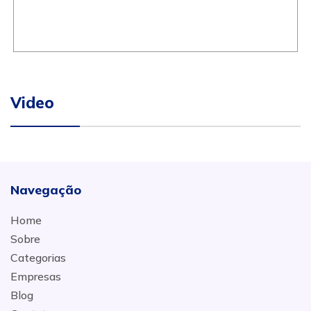
Video
Navegação
Home
Sobre
Categorias
Empresas
Blog