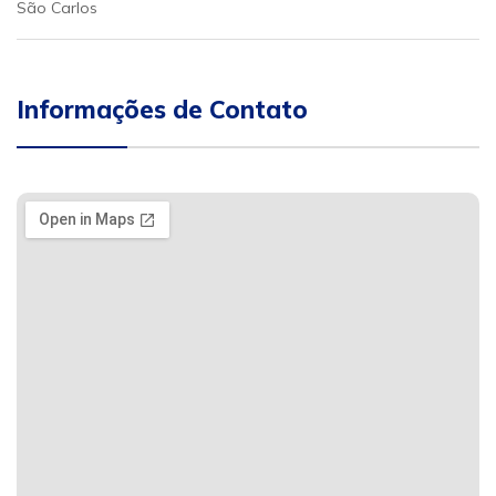
São Carlos
Informações de Contato