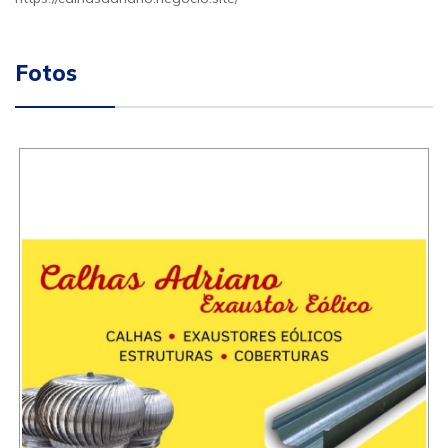
Fotos