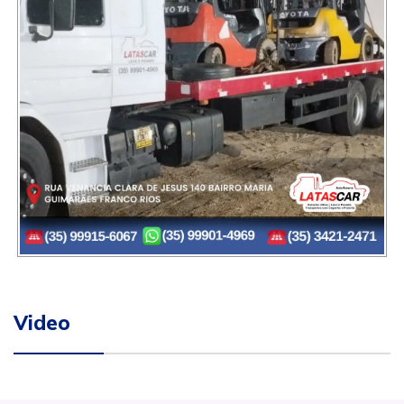
Video