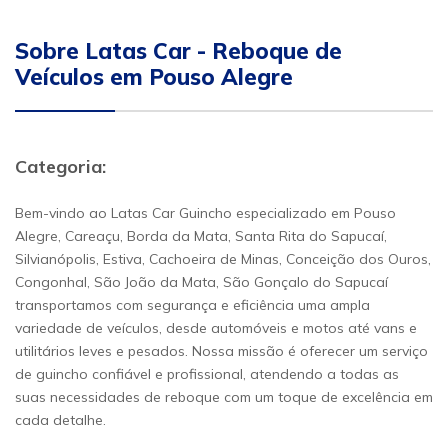
Sobre Latas Car - Reboque de
Veículos em Pouso Alegre
Categoria:
Bem-vindo ao Latas Car Guincho especializado em Pouso
Alegre, Careaçu, Borda da Mata, Santa Rita do Sapucaí,
Silvianópolis, Estiva, Cachoeira de Minas, Conceição dos Ouros,
Congonhal, São João da Mata, São Gonçalo do Sapucaí
transportamos com segurança e eficiência uma ampla
variedade de veículos, desde automóveis e motos até vans e
utilitários leves e pesados. Nossa missão é oferecer um serviço
de guincho confiável e profissional, atendendo a todas as
suas necessidades de reboque com um toque de excelência em
cada detalhe.