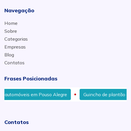
Navegação
Home
Sobre
Categorias
Empresas
Blog
Contatos
Frases Posicionadas
 Pouso Alegre
Guincho de plantão em Silvianópolis
Contatos