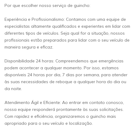
Por que escolher nosso serviço de guincho:
Experiência e Profissionalismo: Contamos com uma equipe de
especialistas altamente qualificados e experientes em lidar com
diferentes tipos de veículos. Seja qual for a situação, nossos
profissionais estão preparados para lidar com o seu veículo de
maneira segura e eficaz.
Disponibilidade 24 horas: Compreendemos que emergências
podem acontecer a qualquer momento. Por isso, estamos
disponíveis 24 horas por dia, 7 dias por semana, para atender
às suas necessidades de reboque a qualquer hora do dia ou
da noite.
Atendimento Ágil e Eficiente: Ao entrar em contato conosco,
nossa equipe responderá prontamente às suas solicitações.
Com rapidez e eficiência, organizaremos o guincho mais
apropriado para o seu veículo e localização.