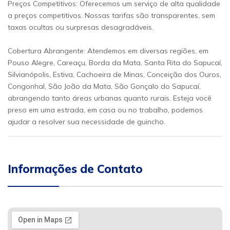
Preços Competitivos: Oferecemos um serviço de alta qualidade
a preços competitivos. Nossas tarifas são transparentes, sem
taxas ocultas ou surpresas desagradáveis.
Cobertura Abrangente: Atendemos em diversas regiões, em
Pouso Alegre, Careaçu, Borda da Mata, Santa Rita do Sapucaí,
Silvianópolis, Estiva, Cachoeira de Minas, Conceição dos Ouros,
Congonhal, São João da Mata, São Gonçalo do Sapucaí,
abrangendo tanto áreas urbanas quanto rurais. Esteja você
preso em uma estrada, em casa ou no trabalho, podemos
ajudar a resolver sua necessidade de guincho.
Informações de Contato